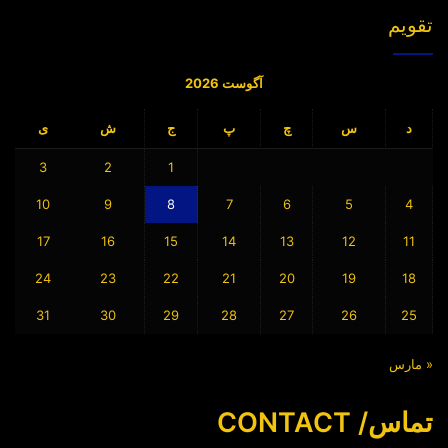
تقویم
آگوست 2026
د
س
چ
پ
ج
ش
ی
3
2
1
10
9
8
7
6
5
4
17
16
15
14
13
12
11
24
23
22
21
20
19
18
31
30
29
28
27
26
25
« مارس
تماس/ CONTACT