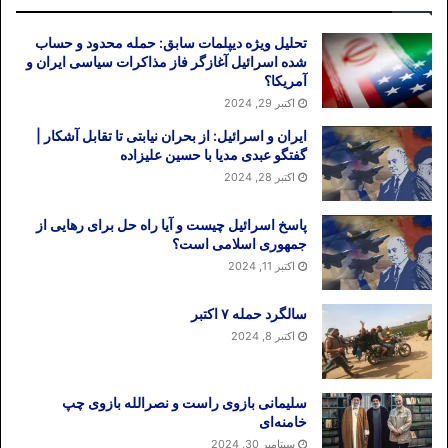
تحلیل ویژه دیپلمات سابق: حمله محدود و حساب
شده اسرائیل آغازگر فاز مذاکرات سیاسی ایران و
آمریکا؟
اکتبر 29, 2024
ایران و اسرائیل: از بحران نیابتی تا تقابل آشکار |
گفتگو عبدی مدیا با حسین علیزاده
اکتبر 28, 2024
پاسخ اسرائیل چیست و آیا راه حل برای رهایی از
جمهوری اسلامی است؟
اکتبر 11, 2024
سالگرد حمله ۷ اکتبر
اکتبر 8, 2024
سلیمانی بازوی راست و نصرالله بازوی چپ
خامنه‌ای
سپتامبر 30, 2024