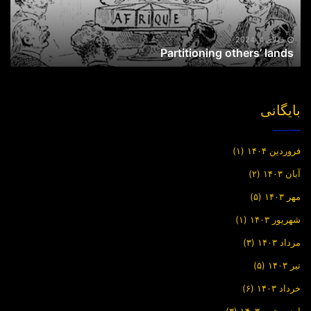
جولای 4, 2024
Partitioning others’ lands
بایگانی
فروردین ۱۴۰۴
(۱)
آبان ۱۴۰۳
(۲)
مهر ۱۴۰۳
(۵)
شهریور ۱۴۰۳
(۱)
مرداد ۱۴۰۳
(۳)
تیر ۱۴۰۳
(۵)
خرداد ۱۴۰۳
(۶)