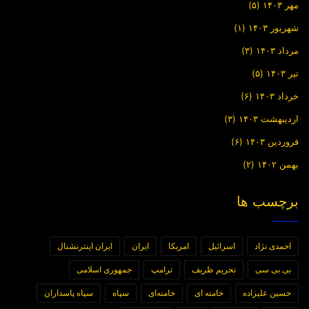
مهر ۱۴۰۳
(۵)
شهریور ۱۴۰۳
(۱)
مرداد ۱۴۰۳
(۳)
تیر ۱۴۰۳
(۵)
خرداد ۱۴۰۳
(۶)
اردیبهشت ۱۴۰۳
(۳)
فروردین ۱۴۰۳
(۶)
بهمن ۱۴۰۲
(۲)
برچسب ها
احمدی نژاد
اسرائیل
امریکا
ایران
ایران اینترنشنال
بی بی سی
تحریم ظریف
ترامپ
جمهوری اسلامی
حسین علیزاده
خامنه ای
خامنه‌ای
سپاه
سپاه پاسداران