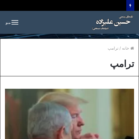
منو
خانه
/
ترامپ
ترامپ