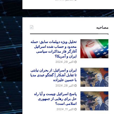
مصاحبه
تحلیل ویژه دیپلمات سابق: حمله
محدود و حساب شده اسرائیل
آغازگر فاز مذاکرات سیاسی
ایران و آمریکا؟
اکتبر 29, 2024
ایران و اسرائیل: از بحران نیابتی
تا تقابل آشکار | گفتگو عبدی مدیا
با حسین علیزاده
اکتبر 28, 2024
پاسخ اسرائیل چیست و آیا راه
حل برای رهایی از جمهوری
اسلامی است؟
اکتبر 11, 2024