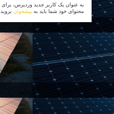
به عنوان یک کاربر جدید وردپرس، برای ح
محتوای خود شما باید به
پیشخوان
بروید.