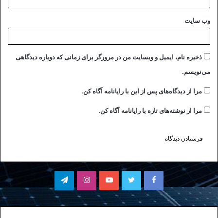
وب‌ سایت
ذخیره نام، ایمیل و وبسایت من در مرورگر برای زمانی که دوباره دیدگاهی
می‌نویسم.
مرا از دیدگاه‌های پس از این با رایانامه آگاه کن.
مرا از نوشته‌های تازه با رایانامه آگاه کن.
فیسبوک
توییتر
یوتیوب
اینستاگرام
تلگرام