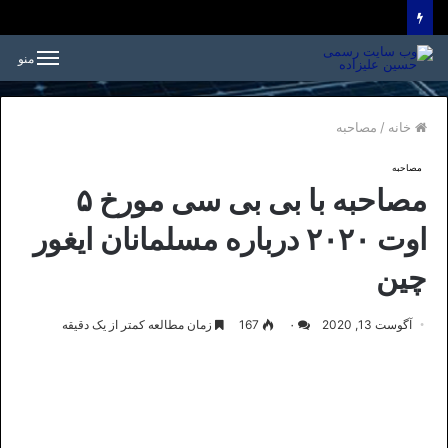
منو
خانه
/
مصاحبه
مصاحبه
مصاحبه با بی بی سی مورخ ۵
اوت ۲۰۲۰ درباره مسلمانان ایغور
چین
آگوست 13, 2020
۰
167
زمان مطالعه کمتر از یک دقیقه