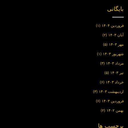
بایگانی
فروردین ۱۴۰۴
(۱)
آبان ۱۴۰۳
(۲)
مهر ۱۴۰۳
(۵)
شهریور ۱۴۰۳
(۱)
مرداد ۱۴۰۳
(۳)
تیر ۱۴۰۳
(۵)
خرداد ۱۴۰۳
(۶)
اردیبهشت ۱۴۰۳
(۳)
فروردین ۱۴۰۳
(۶)
بهمن ۱۴۰۲
(۲)
برچسب ها