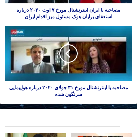
مصاحبه با ایران اینترنشنال مورخ ۷ اوت ۲۰۲۰ درباره
استعفای برایان هوک مسئول میز اقدام ایران
مصاحبه با اینترنشنال مورخ ۳۱ جولای ۲۰۲۰ درباره هواپیمایی
سرنگون شده
نوشته های مشابه