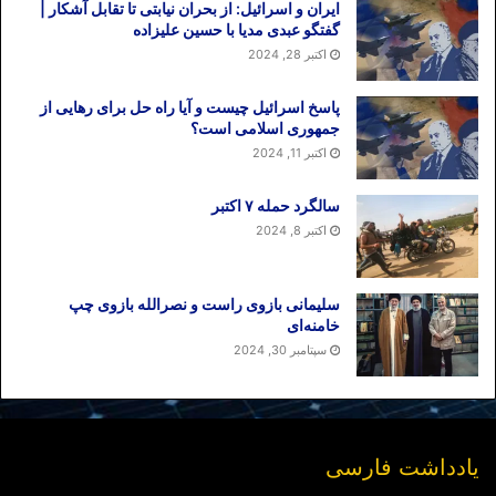
ایران و اسرائیل: از بحران نیابتی تا تقابل آشکار |
گفتگو عبدی مدیا با حسین علیزاده
اکتبر 28, 2024
پاسخ اسرائیل چیست و آیا راه حل برای رهایی از
جمهوری اسلامی است؟
اکتبر 11, 2024
سالگرد حمله ۷ اکتبر
اکتبر 8, 2024
سلیمانی بازوی راست و نصرالله بازوی چپ
خامنه‌ای
سپتامبر 30, 2024
یادداشت فارسی