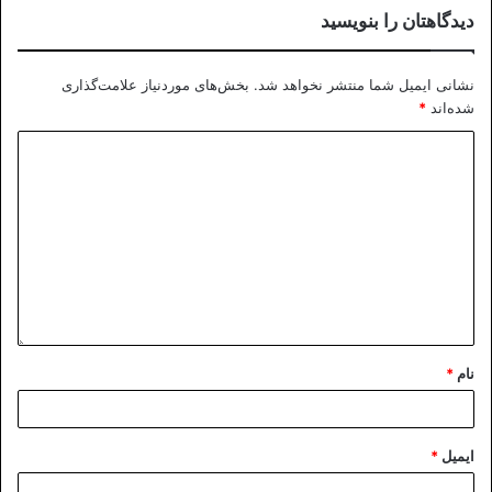
دیدگاهتان را بنویسید
نشانی ایمیل شما منتشر نخواهد شد.
بخش‌های موردنیاز علامت‌گذاری
شده‌اند
*
نام
*
ایمیل
*