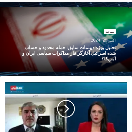
مصاحبه
اکتبر 29, 2024
تحلیل ویژه دیپلمات سابق: حمله محدود و حساب
شده اسرائیل آغازگر فاز مذاکرات سیاسی ایران و
آمریکا؟