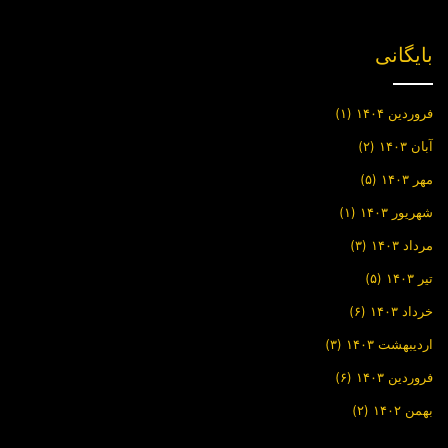
بایگانی
فروردین ۱۴۰۴
(۱)
آبان ۱۴۰۳
(۲)
مهر ۱۴۰۳
(۵)
شهریور ۱۴۰۳
(۱)
مرداد ۱۴۰۳
(۳)
تیر ۱۴۰۳
(۵)
خرداد ۱۴۰۳
(۶)
اردیبهشت ۱۴۰۳
(۳)
فروردین ۱۴۰۳
(۶)
بهمن ۱۴۰۲
(۲)