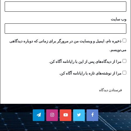
وب‌ سایت
ذخیره نام، ایمیل و وبسایت من در مرورگر برای زمانی که دوباره دیدگاهی
می‌نویسم.
مرا از دیدگاه‌های پس از این با رایانامه آگاه کن.
مرا از نوشته‌های تازه با رایانامه آگاه کن.
فیسبوک
توییتر
یوتیوب
اینستاگرام
تلگرام