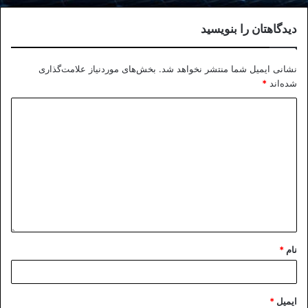
دیدگاهتان را بنویسید
نشانی ایمیل شما منتشر نخواهد شد.
بخش‌های موردنیاز علامت‌گذاری
شده‌اند
*
نام
*
ایمیل
*