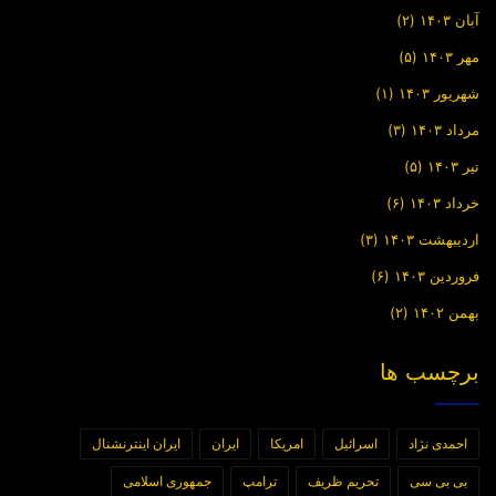
آبان ۱۴۰۳
(۲)
مهر ۱۴۰۳
(۵)
شهریور ۱۴۰۳
(۱)
مرداد ۱۴۰۳
(۳)
تیر ۱۴۰۳
(۵)
خرداد ۱۴۰۳
(۶)
اردیبهشت ۱۴۰۳
(۳)
فروردین ۱۴۰۳
(۶)
بهمن ۱۴۰۲
(۲)
برچسب ها
احمدی نژاد
اسرائیل
امریکا
ایران
ایران اینترنشنال
بی بی سی
تحریم ظریف
ترامپ
جمهوری اسلامی