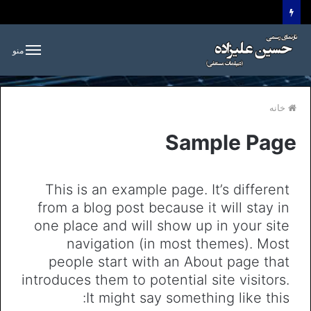
منو
خانه
Sample Page
This is an example page. It’s different
from a blog post because it will stay in
one place and will show up in your site
navigation (in most themes). Most
people start with an About page that
introduces them to potential site visitors.
It might say something like this: