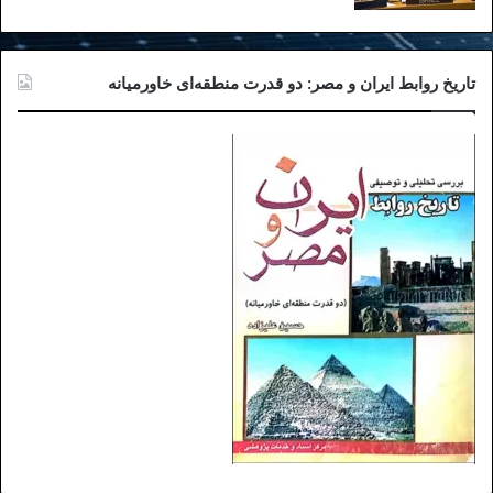
تاریخ روابط ایران و مصر: دو قدرت منطقه‌ای خاورمیانه