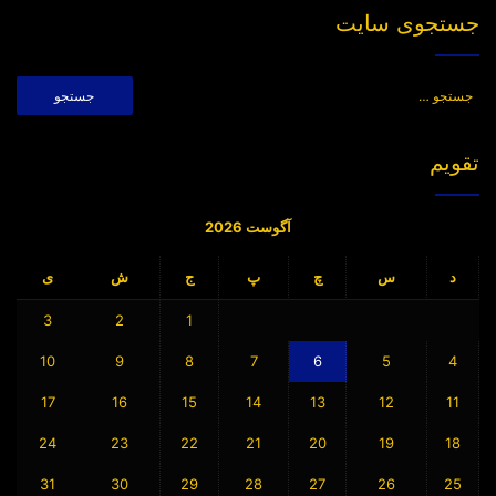
جستجوی سایت
جستجو
برای:
تقویم
آگوست 2026
د
س
چ
پ
ج
ش
ی
3
2
1
10
9
8
7
6
5
4
17
16
15
14
13
12
11
24
23
22
21
20
19
18
31
30
29
28
27
26
25