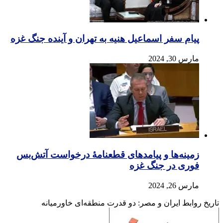
پیام سفر اسماعیل هنیه به تهران و آینده جنگ غزه
مارس 30, 2024
زمینه‌ها و پیامدهای قطعنامهٔ درخواست آتش‌بس
فوری در جنگ غزه
مارس 26, 2024
تاریخ روابط ایران و مصر: دو قدرت منطقه‌ای خاورمیانه