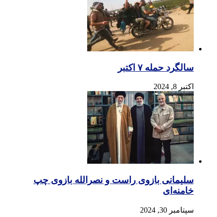
سالگرد حمله ۷ اکتبر
اکتبر 8, 2024
سلیمانی بازوی راست و نصرالله بازوی چپ
خامنه‌ای
سپتامبر 30, 2024