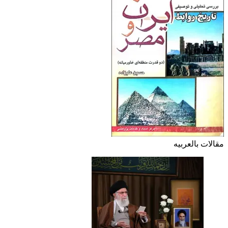
مقالات بالعربیه