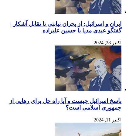
ایران و اسرائیل: از بحران نیابتی تا تقابل آشکار |
گفتگو عبدی مدیا با حسین علیزاده
اکتبر 28, 2024
پاسخ اسرائیل چیست و آیا راه حل برای رهایی از
جمهوری اسلامی است؟
اکتبر 11, 2024