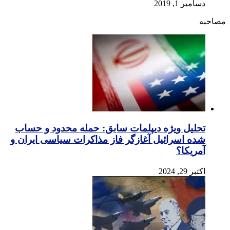
دسامبر 1, 2019
مصاحبه
تحلیل ویژه دیپلمات سابق: حمله محدود و حساب
شده اسرائیل آغازگر فاز مذاکرات سیاسی ایران و
آمریکا؟
اکتبر 29, 2024