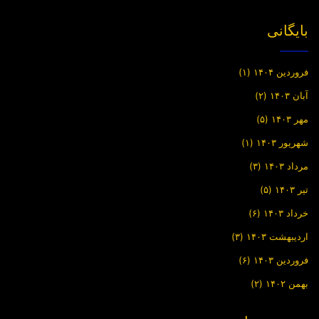
بایگانی
فروردین ۱۴۰۴
(۱)
آبان ۱۴۰۳
(۲)
مهر ۱۴۰۳
(۵)
شهریور ۱۴۰۳
(۱)
مرداد ۱۴۰۳
(۳)
تیر ۱۴۰۳
(۵)
خرداد ۱۴۰۳
(۶)
اردیبهشت ۱۴۰۳
(۳)
فروردین ۱۴۰۳
(۶)
بهمن ۱۴۰۲
(۲)