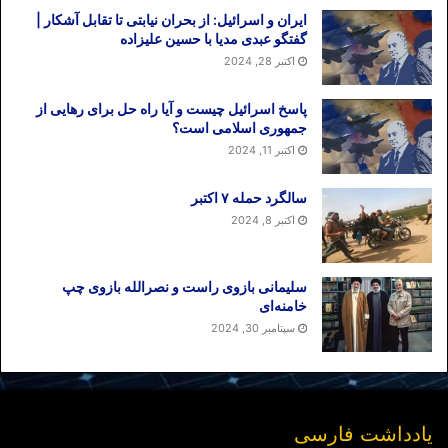
ایران و اسرائیل: از بحران نیابتی تا تقابل آشکار |
گفتگو عبدی مدیا با حسین علیزاده
اکتبر 28, 2024
پاسخ اسرائیل چیست و آیا راه حل برای رهایی از
جمهوری اسلامی است؟
اکتبر 11, 2024
سالگرد حمله ۷ اکتبر
اکتبر 8, 2024
سلیمانی بازوی راست و نصرالله بازوی چپ
خامنه‌ای
سپتامبر 30, 2024
یادداشت فارسی