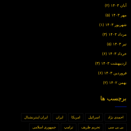
آبان ۱۴۰۳
(۲)
مهر ۱۴۰۳
(۵)
شهریور ۱۴۰۳
(۱)
مرداد ۱۴۰۳
(۳)
تیر ۱۴۰۳
(۵)
خرداد ۱۴۰۳
(۶)
اردیبهشت ۱۴۰۳
(۳)
فروردین ۱۴۰۳
(۶)
بهمن ۱۴۰۲
(۲)
برچسب ها
احمدی نژاد
اسرائیل
امریکا
ایران
ایران اینترنشنال
بی بی سی
تحریم ظریف
ترامپ
جمهوری اسلامی