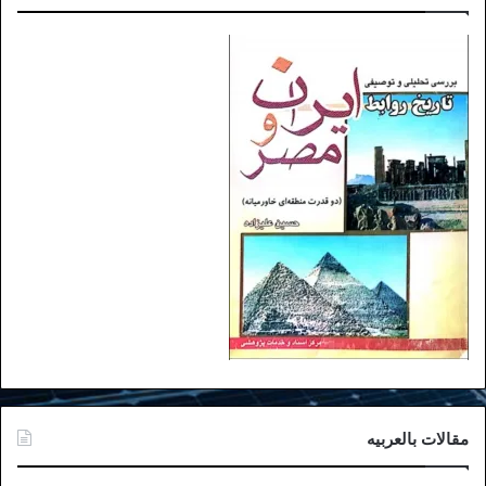
مقالات بالعربیه