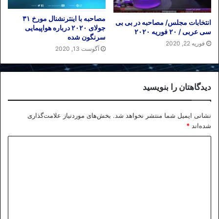
مصاحبه با اینترنشنال مورخ ۳۱
انتخابات مجلس/ مصاحبه در بی بی
جولای ۲۰۲۰ درباره هواپیمایی
سی عربی / ۲۰ فوریه ۲۰۲۰
سرنگون شده
فوریه 22, 2020
آگوست 13, 2020
دیدگاهتان را بنویسید
نشانی ایمیل شما منتشر نخواهد شد.
بخش‌های موردنیاز علامت‌گذاری
شده‌اند
*