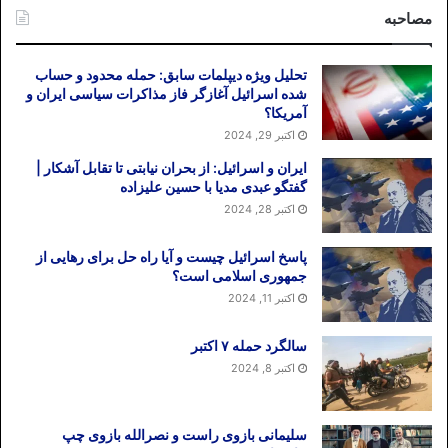
مصاحبه
تحلیل ویژه دیپلمات سابق: حمله محدود و حساب
شده اسرائیل آغازگر فاز مذاکرات سیاسی ایران و
آمریکا؟
اکتبر 29, 2024
ایران و اسرائیل: از بحران نیابتی تا تقابل آشکار |
گفتگو عبدی مدیا با حسین علیزاده
اکتبر 28, 2024
پاسخ اسرائیل چیست و آیا راه حل برای رهایی از
جمهوری اسلامی است؟
اکتبر 11, 2024
سالگرد حمله ۷ اکتبر
اکتبر 8, 2024
سلیمانی بازوی راست و نصرالله بازوی چپ