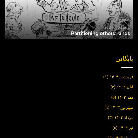
جولای 4, 2024
Partitioning others’ lands
بایگانی
فروردین ۱۴۰۴
(۱)
آبان ۱۴۰۳
(۲)
مهر ۱۴۰۳
(۵)
شهریور ۱۴۰۳
(۱)
مرداد ۱۴۰۳
(۳)
تیر ۱۴۰۳
(۵)
خرداد ۱۴۰۳
(۶)