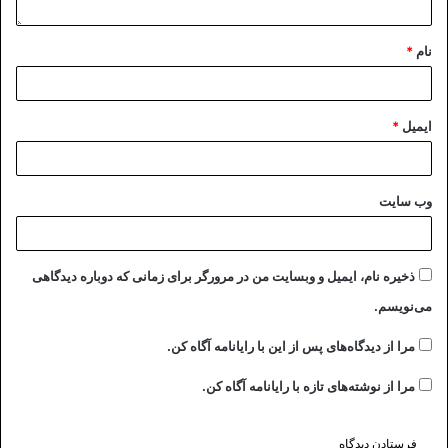
نام
*
ایمیل
*
وب‌ سایت
ذخیره نام، ایمیل و وبسایت من در مرورگر برای زمانی که دوباره دیدگاهی
می‌نویسم.
مرا از دیدگاه‌های پس از این با رایانامه آگاه کن.
مرا از نوشته‌های تازه با رایانامه آگاه کن.