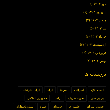
مهر ۱۴۰۳
(۵)
شهریور ۱۴۰۳
(۱)
مرداد ۱۴۰۳
(۳)
تیر ۱۴۰۳
(۵)
خرداد ۱۴۰۳
(۶)
اردیبهشت ۱۴۰۳
(۳)
فروردین ۱۴۰۳
(۶)
بهمن ۱۴۰۲
(۲)
برچسب ها
احمدی نژاد
اسرائیل
امریکا
ایران
ایران اینترنشنال
بی بی سی
تحریم ظریف
ترامپ
جمهوری اسلامی
حسین علیزاده
خامنه ای
خامنه‌ای
سپاه
سپاه پاسداران