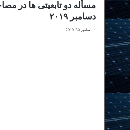
دسامبر ۲۰۱۹
دسامبر 30, 2019