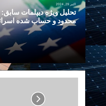
اکتبر 29, 2024
تحلیل ویژه دیپلمات سابق: 
محدود و حساب شده اسرائ
آغازگر فاز مذاکرات سیاسی
و آمریکا؟