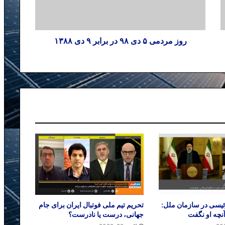
روز مردمی ۵ دی ۹۸ در برابر ۹ دی ۱۳۸۸
یسی در سازمان ملل:
تحریم تیم ملی فوتبال ایران برای جام
آنچه او نگفت
جهانی، درست یا نادرست؟