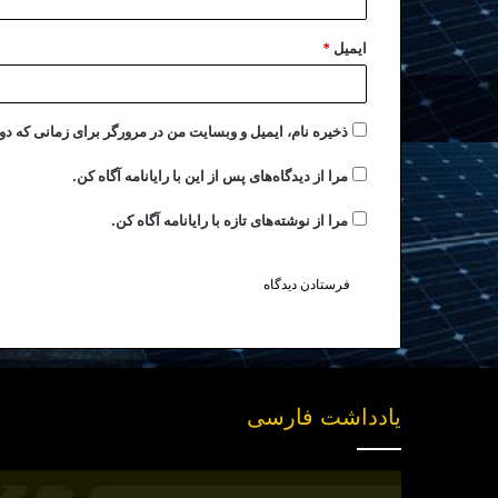
ایمیل
*
ذخیره نام، ایمیل و وبسایت من در مرورگر برای زمانی که دو
مرا از دیدگاه‌های پس از این با رایانامه آگاه کن.
مرا از نوشته‌های تازه با رایانامه آگاه کن.
یادداشت فارسی
انتشار