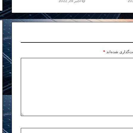
اکتبر 29, 2022
ت‌گذاری شده‌اند
*