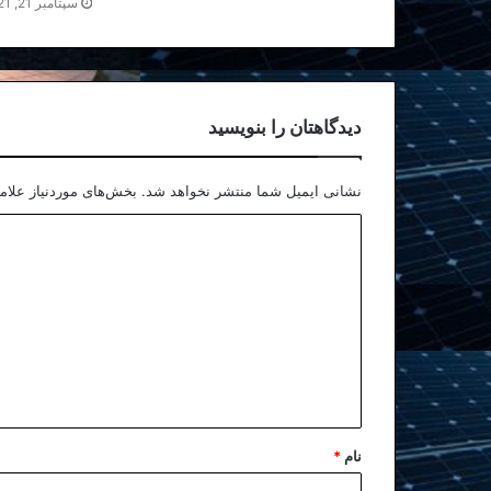
سپتامبر 21, 2021
دیدگاهتان را بنویسید
نشانی ایمیل شما منتشر نخواهد شد.
بخش‌های موردنیاز علام
نام
*