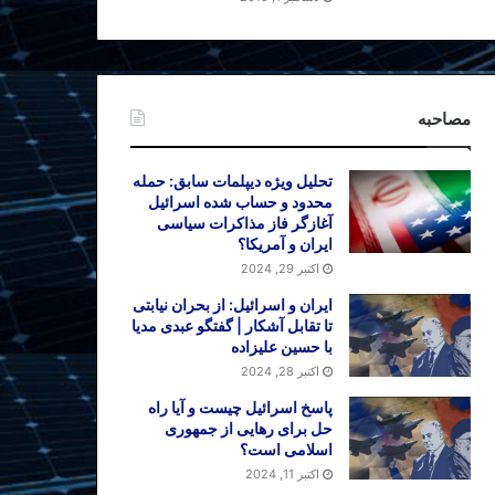
مصاحبه
تحلیل ویژه دیپلمات سابق: حمله
محدود و حساب شده اسرائیل
آغازگر فاز مذاکرات سیاسی
ایران و آمریکا؟
اکتبر 29, 2024
ایران و اسرائیل: از بحران نیابتی
تا تقابل آشکار | گفتگو عبدی مدیا
با حسین علیزاده
اکتبر 28, 2024
پاسخ اسرائیل چیست و آیا راه
حل برای رهایی از جمهوری
اسلامی است؟
اکتبر 11, 2024