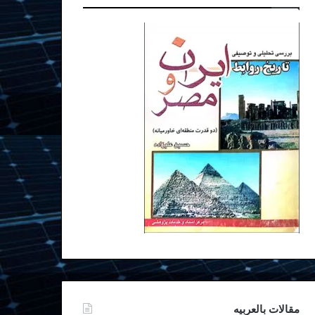
مقالات بالعربیه