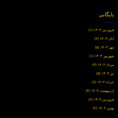
بایگانی
فروردین ۱۴۰۴
(۱)
آبان ۱۴۰۳
(۲)
مهر ۱۴۰۳
(۵)
شهریور ۱۴۰۳
(۱)
مرداد ۱۴۰۳
(۳)
تیر ۱۴۰۳
(۵)
خرداد ۱۴۰۳
(۶)
اردیبهشت ۱۴۰۳
(۳)
فروردین ۱۴۰۳
(۶)
بهمن ۱۴۰۲
(۲)