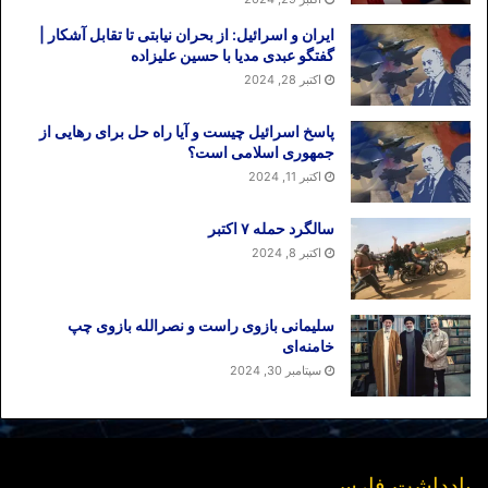
ایران و اسرائیل: از بحران نیابتی تا تقابل آشکار |
گفتگو عبدی مدیا با حسین علیزاده
اکتبر 28, 2024
پاسخ اسرائیل چیست و آیا راه حل برای رهایی از
جمهوری اسلامی است؟
اکتبر 11, 2024
سالگرد حمله ۷ اکتبر
اکتبر 8, 2024
سلیمانی بازوی راست و نصرالله بازوی چپ
خامنه‌ای
سپتامبر 30, 2024
یادداشت فارسی