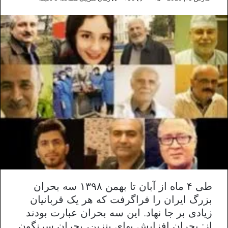
طی ۴ ماه از آبان تا بهمن ۱۳۹۸ سه بحران
بزرگ ایران را فراگرفت که هر یک قربانیان
زیادی بر جا نهاد. این سه بحران عبارت بودند
از: بحران افزایش بهای بنزین، بحران سرنگون