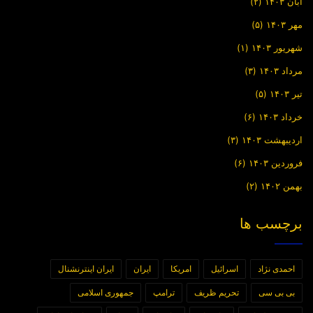
آبان ۱۴۰۳
(۲)
مهر ۱۴۰۳
(۵)
شهریور ۱۴۰۳
(۱)
مرداد ۱۴۰۳
(۳)
تیر ۱۴۰۳
(۵)
خرداد ۱۴۰۳
(۶)
اردیبهشت ۱۴۰۳
(۳)
فروردین ۱۴۰۳
(۶)
بهمن ۱۴۰۲
(۲)
برچسب ها
احمدی نژاد
اسرائیل
امریکا
ایران
ایران اینترنشنال
بی بی سی
تحریم ظریف
ترامپ
جمهوری اسلامی