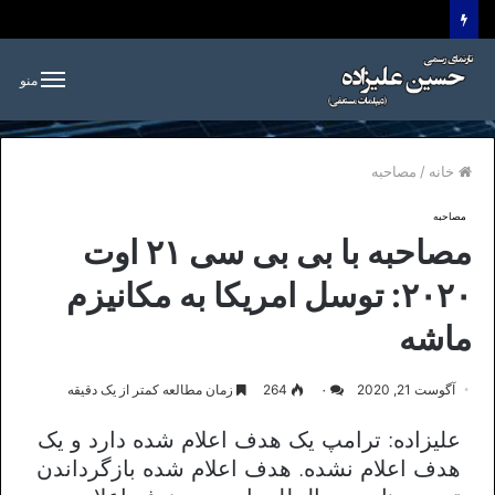
منو
خانه
/
مصاحبه
مصاحبه
مصاحبه با بی بی سی ۲۱ اوت
۲۰۲۰: توسل امریکا به مکانیزم
ماشه
آگوست 21, 2020
۰
264
زمان مطالعه کمتر از یک دقیقه
علیزاده: ترامپ یک هدف اعلام شده دارد و یک
هدف اعلام نشده. هدف اعلام شده بازگرداندن