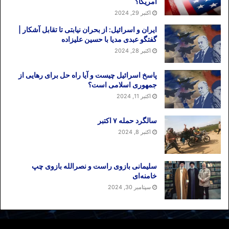
آمریکا؟
اکتبر 29, 2024
ایران و اسرائیل: از بحران نیابتی تا تقابل آشکار |
گفتگو عبدی مدیا با حسین علیزاده
اکتبر 28, 2024
پاسخ اسرائیل چیست و آیا راه حل برای رهایی از
جمهوری اسلامی است؟
اکتبر 11, 2024
سالگرد حمله ۷ اکتبر
اکتبر 8, 2024
سلیمانی بازوی راست و نصرالله بازوی چپ
خامنه‌ای
سپتامبر 30, 2024