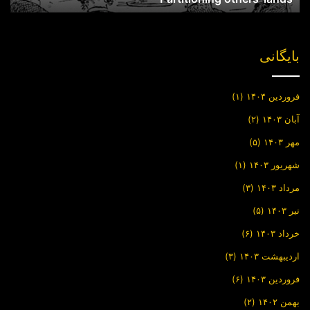
بایگانی
فروردین ۱۴۰۴
(۱)
آبان ۱۴۰۳
(۲)
مهر ۱۴۰۳
(۵)
شهریور ۱۴۰۳
(۱)
مرداد ۱۴۰۳
(۳)
تیر ۱۴۰۳
(۵)
خرداد ۱۴۰۳
(۶)
اردیبهشت ۱۴۰۳
(۳)
فروردین ۱۴۰۳
(۶)
بهمن ۱۴۰۲
(۲)