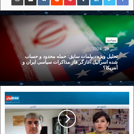
مصاحبه
اکتبر 29, 2024
تحلیل ویژه دیپلمات سابق: حمله محدود و حساب
شده اسرائیل آغازگر فاز مذاکرات سیاسی ایران و
آمریکا؟