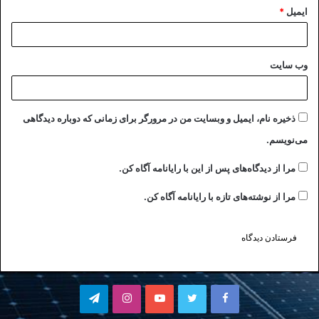
ایمیل
*
وب‌ سایت
ذخیره نام، ایمیل و وبسایت من در مرورگر برای زمانی که دوباره دیدگاهی
می‌نویسم.
مرا از دیدگاه‌های پس از این با رایانامه آگاه کن.
مرا از نوشته‌های تازه با رایانامه آگاه کن.
فیسبوک
توییتر
یوتیوب
اینستاگرام
تلگرام