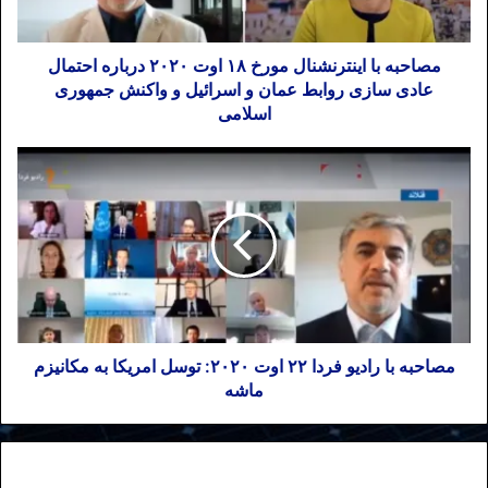
مصاحبه با اینترنشنال مورخ ۱۸ اوت ۲۰۲۰ درباره احتمال
عادی سازی روابط عمان و اسرائیل و واکنش جمهوری
اسلامی
مصاحبه با رادیو فردا ۲۲ اوت ۲۰۲۰: توسل امریکا به مکانیزم
ماشه
نوشته های مشابه