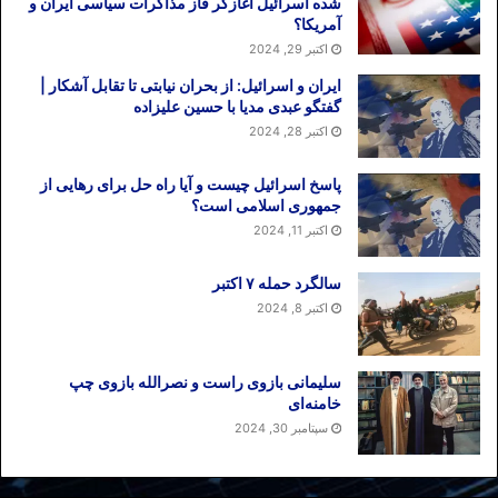
شده اسرائیل آغازگر فاز مذاکرات سیاسی ایران و
آمریکا؟
اکتبر 29, 2024
ایران و اسرائیل: از بحران نیابتی تا تقابل آشکار |
گفتگو عبدی مدیا با حسین علیزاده
اکتبر 28, 2024
پاسخ اسرائیل چیست و آیا راه حل برای رهایی از
جمهوری اسلامی است؟
اکتبر 11, 2024
سالگرد حمله ۷ اکتبر
اکتبر 8, 2024
سلیمانی بازوی راست و نصرالله بازوی چپ
خامنه‌ای
سپتامبر 30, 2024