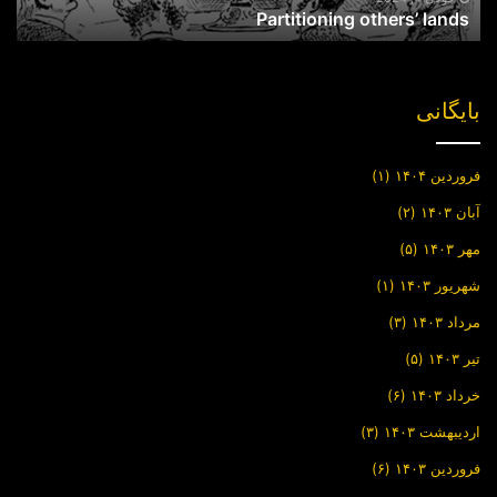
Partitioning others’ lands
بایگانی
فروردین ۱۴۰۴
(۱)
آبان ۱۴۰۳
(۲)
مهر ۱۴۰۳
(۵)
شهریور ۱۴۰۳
(۱)
مرداد ۱۴۰۳
(۳)
تیر ۱۴۰۳
(۵)
خرداد ۱۴۰۳
(۶)
اردیبهشت ۱۴۰۳
(۳)
فروردین ۱۴۰۳
(۶)