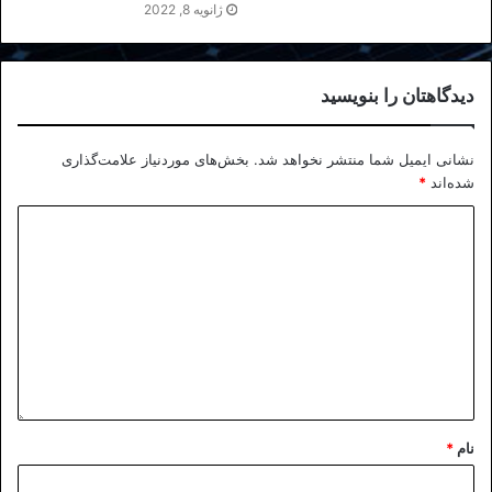
ژانویه 8, 2022
دیدگاهتان را بنویسید
نشانی ایمیل شما منتشر نخواهد شد.
بخش‌های موردنیاز علامت‌گذاری
شده‌اند
*
نام
*