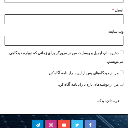
ایمیل
*
وب‌ سایت
ذخیره نام، ایمیل و وبسایت من در مرورگر برای زمانی که دوباره دیدگاهی
می‌نویسم.
مرا از دیدگاه‌های پس از این با رایانامه آگاه کن.
مرا از نوشته‌های تازه با رایانامه آگاه کن.
فیسبوک
توییتر
یوتیوب
اینستاگرام
تلگرام