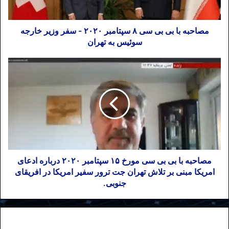
مصاحبه با بی بی سی ۸ سپتامبر ۲۰۲۰ - سفر وزیر خارجه
سوئیس به تهران
مصاحبه با بی بی سی مورخ ۱۵ سپتامبر ۲۰۲۰ درباره ادعای
امریکا مبنی بر تلاش تهران جت ترور سفیر امریکا در افریقای
جنوبی.
نوشته های مشابه