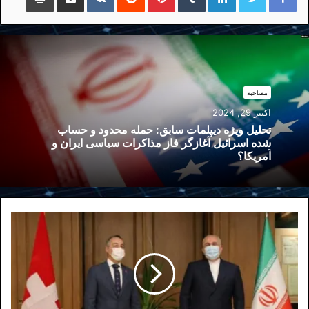
مصاحبه
اکتبر 29, 2024
تحلیل ویژه دیپلمات سابق: حمله محدود و حساب
شده اسرائیل آغازگر فاز مذاکرات سیاسی ایران و
آمریکا؟