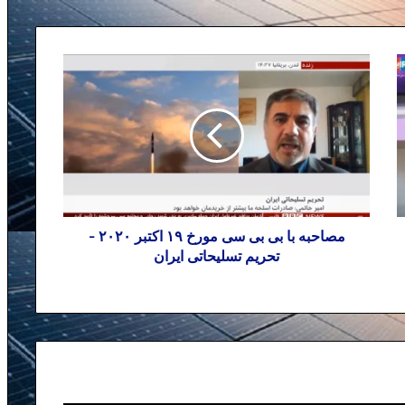
مصاحبه با بی بی سی مورخ ۱۹ اکتبر ۲۰۲۰ -
تحریم تسلیحاتی ایران