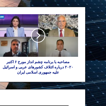
مصاحبه با برنامه چشم انداز مورخ ۶ اکتبر
۲۰۲۰ درباره ائتلاف کشورهای عربی و اسرائیل
علیه جمهوری اسلامی ایران
نوشته های مشابه