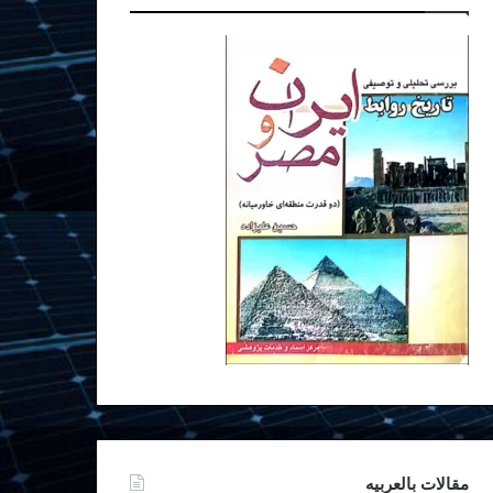
مقالات بالعربیه