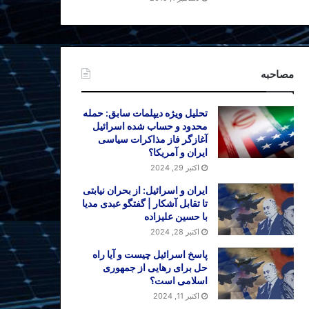
مصاحبه
تحلیل ویژه دیپلمات سابق: حمله
محدود و حساب شده اسرائیل
آغازگر فاز مذاکرات سیاسی
ایران و آمریکا؟
اکتبر 29, 2024
ایران و اسرائیل: از بحران نیابتی
تا تقابل آشکار | گفتگو عبدی مدیا
با حسین علیزاده
اکتبر 28, 2024
پاسخ اسرائیل چیست و آیا راه
حل برای رهایی از جمهوری
اسلامی است؟
اکتبر 11, 2024