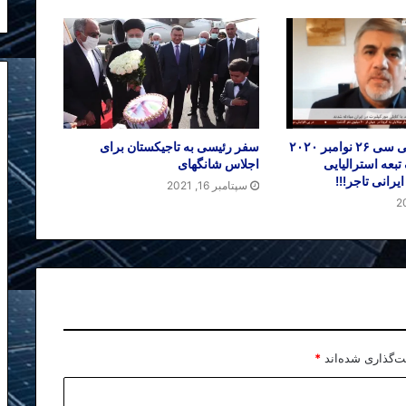
مصاحبه با بی بی سی ۲۶ نوامبر ۲۰۲۰
سفر رئیسی به تاجیکستان برای
 تبعه استرالیایی
اجلاس شانگهای
رانی تاجر!!!
سپتامبر 16, 2021
ت‌گذاری شده‌اند
*