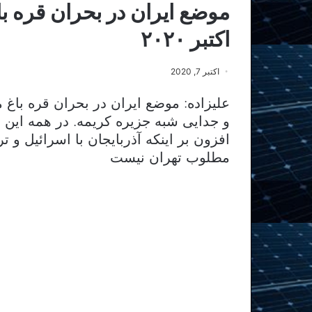
اکتبر ۲۰۲۰
اکتبر 7, 2020
علیزاده: موضع ایران در بحران قره باغ
و جدایی شبه جزیره کریمه. در همه این 
افزون بر اینکه آذربایجان با اسرائیل و 
مطلوب تهران نیست