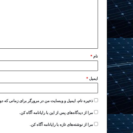
نام
*
ایمیل
*
ذخیره نام، ایمیل و وبسایت من در مرورگر برای زمانی که دو
مرا از دیدگاه‌های پس از این با رایانامه آگاه کن.
مرا از نوشته‌های تازه با رایانامه آگاه کن.