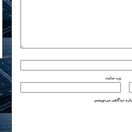
وب‌ سایت
باره دیدگاهی می‌نویسم.