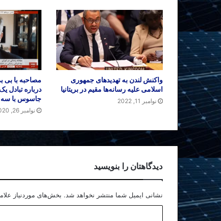
واکنش لندن به تهدیدهای جمهوری
اسلامی علیه رسانه‌ها مقیم در بریتانیا
درباره تبادل یک
جاسوس با سه ای
نوامبر 11, 2022
نوامبر 26, 2020
دیدگاهتان را بنویسید
نشانی ایمیل شما منتشر نخواهد شد.
بخش‌های موردنیاز علام