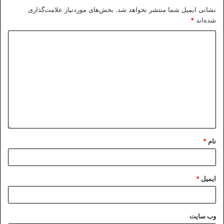
نشانی ایمیل شما منتشر نخواهد شد.
بخش‌های موردنیاز علامت‌گذاری
شده‌اند
*
نام
*
ایمیل
*
وب‌ سایت