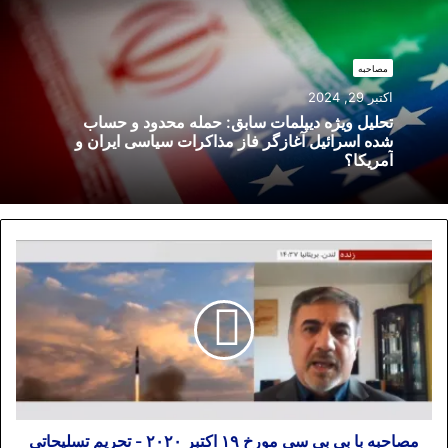
مصاحبه
اکتبر 29, 2024
تحلیل ویژه دیپلمات سابق: حمله محدود و حساب
شده اسرائیل آغازگر فاز مذاکرات سیاسی ایران و
آمریکا؟
مصاحبه با بی بی سی مورخ ۱۹ اکتبر ۲۰۲۰ - تحریم تسلیحاتی