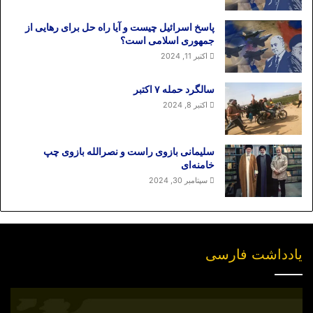
پاسخ اسرائیل چیست و آیا راه حل برای رهایی از
جمهوری اسلامی است؟
اکتبر 11, 2024
سالگرد حمله ۷ اکتبر
اکتبر 8, 2024
سلیمانی بازوی راست و نصرالله بازوی چپ
خامنه‌ای
سپتامبر 30, 2024
یادداشت فارسی
انتشار
نسخه