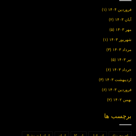
فروردین ۱۴۰۴
(۱)
آبان ۱۴۰۳
(۲)
مهر ۱۴۰۳
(۵)
شهریور ۱۴۰۳
(۱)
مرداد ۱۴۰۳
(۳)
تیر ۱۴۰۳
(۵)
خرداد ۱۴۰۳
(۶)
اردیبهشت ۱۴۰۳
(۳)
فروردین ۱۴۰۳
(۶)
بهمن ۱۴۰۲
(۲)
برچسب ها
احمدی نژاد
اسرائیل
امریکا
ایران
ایران اینترنشنال