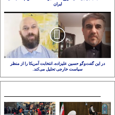
ایران
در این گفت‌وگو حسین علیزاده، انتخابت آمریکا را از منظر
سیاست خارجی تحلیل می‌کند.
نوشته های مشابه