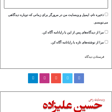
ذخیره نام، ایمیل و وبسایت من در مرورگر برای زمانی که دوباره دیدگاهی
می‌نویسم.
مرا از دیدگاه‌های پس از این با رایانامه آگاه کن.
مرا از نوشته‌های تازه با رایانامه آگاه کن.
فیسبوک
توییتر
یوتیوب
اینستاگرام
تلگرام