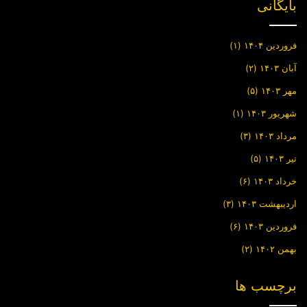
بایگانی
فروردین ۱۴۰۴
(۱)
آبان ۱۴۰۳
(۲)
مهر ۱۴۰۳
(۵)
شهریور ۱۴۰۳
(۱)
مرداد ۱۴۰۳
(۳)
تیر ۱۴۰۳
(۵)
خرداد ۱۴۰۳
(۶)
اردیبهشت ۱۴۰۳
(۳)
فروردین ۱۴۰۳
(۶)
بهمن ۱۴۰۲
(۲)
برچسب ها