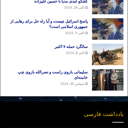
گفتگو عبدی مدیا با حسین علیزاده
اکتبر 28, 2024
پاسخ اسرائیل چیست و آیا راه حل برای رهایی از
جمهوری اسلامی است؟
اکتبر 11, 2024
سالگرد حمله ۷ اکتبر
اکتبر 8, 2024
سلیمانی بازوی راست و نصرالله بازوی چپ
خامنه‌ای
سپتامبر 30, 2024
یادداشت فارسی