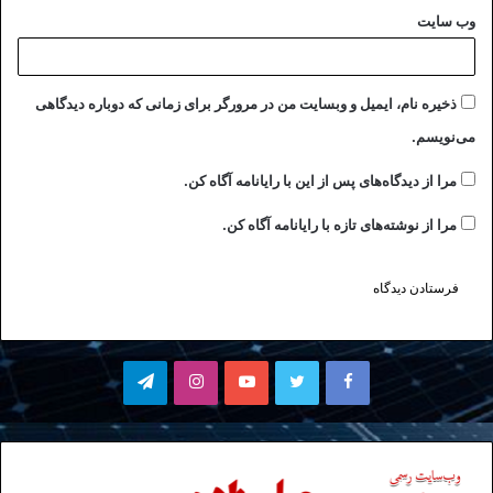
وب‌ سایت
ذخیره نام، ایمیل و وبسایت من در مرورگر برای زمانی که دوباره دیدگاهی
می‌نویسم.
مرا از دیدگاه‌های پس از این با رایانامه آگاه کن.
مرا از نوشته‌های تازه با رایانامه آگاه کن.
فیسبوک
توییتر
یوتیوب
اینستاگرام
تلگرام