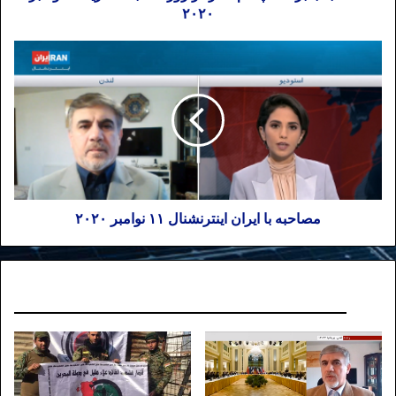
۲۰۲۰
مصاحبه با ایران اینترنشنال ۱۱ نوامبر ۲۰۲۰
نوشته های مشابه