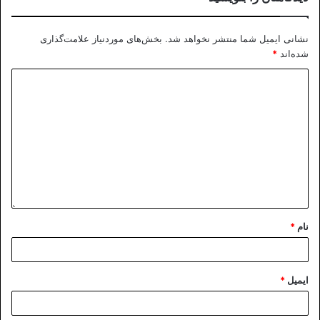
نشانی ایمیل شما منتشر نخواهد شد.
بخش‌های موردنیاز علامت‌گذاری
شده‌اند
*
نام
*
ایمیل
*