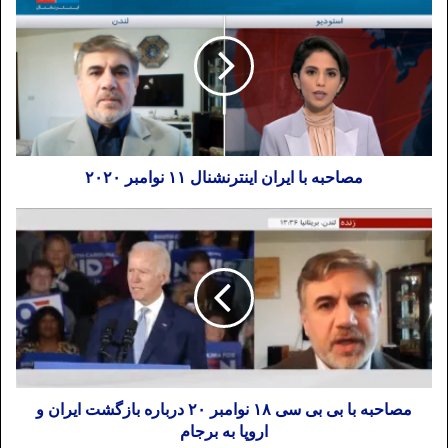
مصاحبه با ایران اینترنشنال ۱۱ نوامبر ۲۰۲۰
مصاحبه با بی بی سی ۱۸ نوامبر ۲۰ درباره بازگشت ایران و
اروپا به برجام