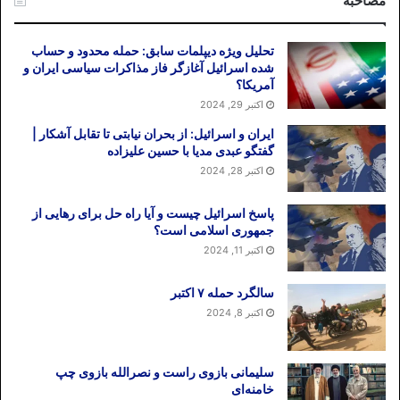
مصاحبه
تحلیل ویژه دیپلمات سابق: حمله محدود و حساب
شده اسرائیل آغازگر فاز مذاکرات سیاسی ایران و
آمریکا؟
اکتبر 29, 2024
ایران و اسرائیل: از بحران نیابتی تا تقابل آشکار |
گفتگو عبدی مدیا با حسین علیزاده
اکتبر 28, 2024
پاسخ اسرائیل چیست و آیا راه حل برای رهایی از
جمهوری اسلامی است؟
اکتبر 11, 2024
سالگرد حمله ۷ اکتبر
اکتبر 8, 2024
سلیمانی بازوی راست و نصرالله بازوی چپ
خامنه‌ای