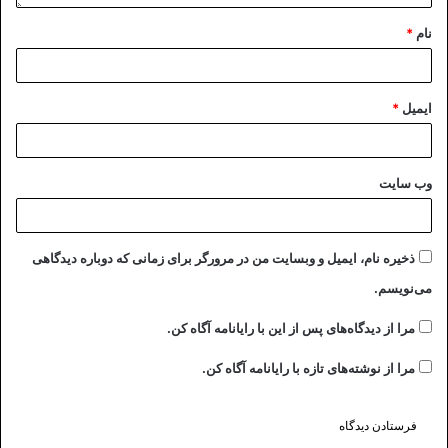
نام
*
ایمیل
*
وب‌ سایت
ذخیره نام، ایمیل و وبسایت من در مرورگر برای زمانی که دوباره دیدگاهی
می‌نویسم.
مرا از دیدگاه‌های پس از این با رایانامه آگاه کن.
مرا از نوشته‌های تازه با رایانامه آگاه کن.