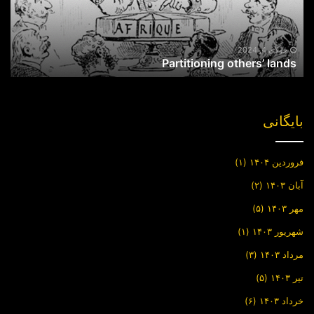
جولای 4, 2024
Partitioning others’ lands
بایگانی
فروردین ۱۴۰۴
(۱)
آبان ۱۴۰۳
(۲)
مهر ۱۴۰۳
(۵)
شهریور ۱۴۰۳
(۱)
مرداد ۱۴۰۳
(۳)
تیر ۱۴۰۳
(۵)
خرداد ۱۴۰۳
(۶)