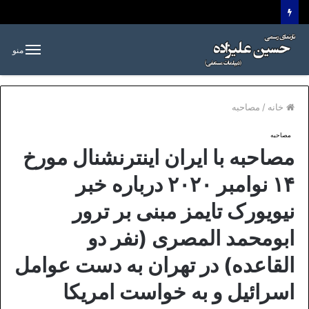
منو
خانه
/
مصاحبه
مصاحبه
مصاحبه با ایران اینترنشنال مورخ
۱۴ نوامبر ۲۰۲۰ درباره خبر
نیویورک تایمز مبنی بر ترور
ابومحمد المصری (نفر دو
القاعده) در تهران به دست عوامل
اسرائیل و به خواست امریکا