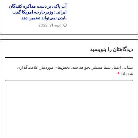
آب پاکی بر دست مذاکره کنندگان
ایرانی: وزیرخارجه امریکا گفت
بایدن نمی‌تواند تضمین دهد
ژانویه 21, 2022
دیدگاهتان را بنویسید
نشانی ایمیل شما منتشر نخواهد شد.
بخش‌های موردنیاز علامت‌گذاری
شده‌اند
*