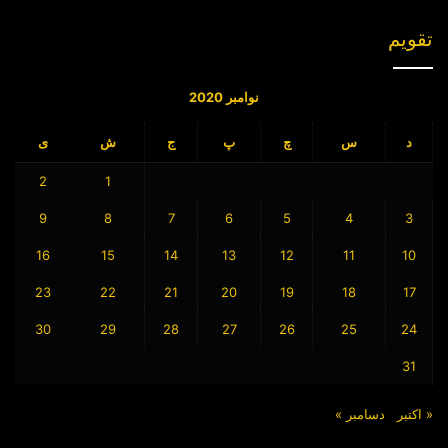
تقویم
نوامبر 2020
د
س
چ
پ
ج
ش
ی
2
1
9
8
7
6
5
4
3
16
15
14
13
12
11
10
23
22
21
20
19
18
17
30
29
28
27
26
25
24
31
« اکتبر
دسامبر »