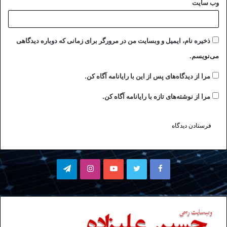
وب‌ سایت
ذخیره نام، ایمیل و وبسایت من در مرورگر برای زمانی که دوباره دیدگاهی
می‌نویسم.
مرا از دیدگاه‌های پس از این با رایانامه آگاه کن.
مرا از نوشته‌های تازه با رایانامه آگاه کن.
فیسبوک
توییتر
یوتیوب
اینستاگرام
تلگرام