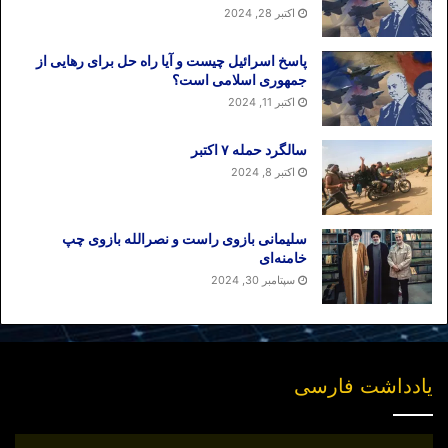
اکتبر 28, 2024
پاسخ اسرائیل چیست و آیا راه حل برای رهایی از
جمهوری اسلامی است؟
اکتبر 11, 2024
سالگرد حمله ۷ اکتبر
اکتبر 8, 2024
سلیمانی بازوی راست و نصرالله بازوی چپ
خامنه‌ای
سپتامبر 30, 2024
یادداشت فارسی
انتشار