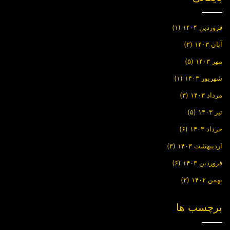
فروردین ۱۴۰۴
(۱)
آبان ۱۴۰۳
(۲)
مهر ۱۴۰۳
(۵)
شهریور ۱۴۰۳
(۱)
مرداد ۱۴۰۳
(۳)
تیر ۱۴۰۳
(۵)
خرداد ۱۴۰۳
(۶)
اردیبهشت ۱۴۰۳
(۳)
فروردین ۱۴۰۳
(۶)
بهمن ۱۴۰۲
(۲)
برچسب ها