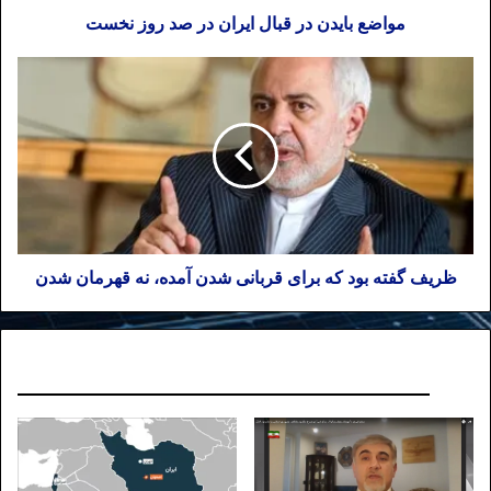
مواضع بایدن در قبال ایران در صد روز نخست
ظریف گفته بود که برای قربانی شدن آمده، نه قهرمان شدن
نوشته های مشابه