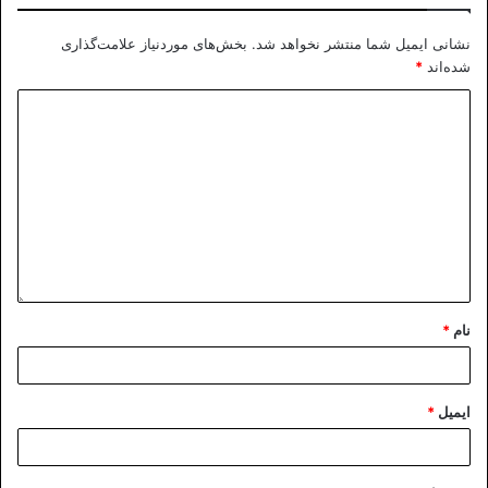
نشانی ایمیل شما منتشر نخواهد شد.
بخش‌های موردنیاز علامت‌گذاری
شده‌اند
*
نام
*
ایمیل
*