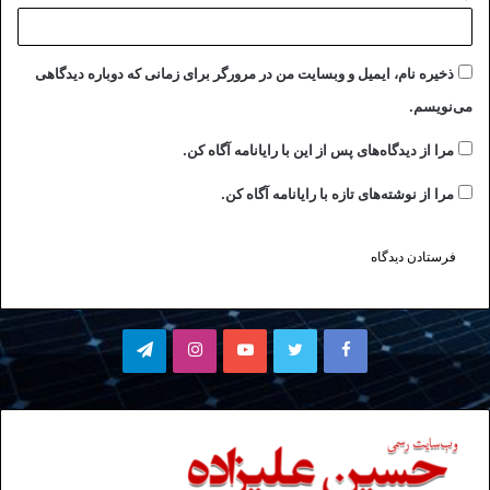
ذخیره نام، ایمیل و وبسایت من در مرورگر برای زمانی که دوباره دیدگاهی
می‌نویسم.
مرا از دیدگاه‌های پس از این با رایانامه آگاه کن.
مرا از نوشته‌های تازه با رایانامه آگاه کن.
فیسبوک
توییتر
یوتیوب
اینستاگرام
تلگرام