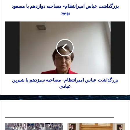
بزرگداشت عباس امیرانتظام- مصاحبه دوازدهم با مسعود
بهنود
بزرگداشت عباس امیرانتظام- مصاحبه سیزدهم با شیرین
عبادی
نوشته های مشابه