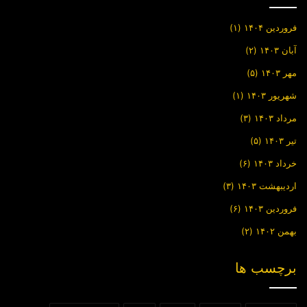
فروردین ۱۴۰۴
(۱)
آبان ۱۴۰۳
(۲)
مهر ۱۴۰۳
(۵)
شهریور ۱۴۰۳
(۱)
مرداد ۱۴۰۳
(۳)
تیر ۱۴۰۳
(۵)
خرداد ۱۴۰۳
(۶)
اردیبهشت ۱۴۰۳
(۳)
فروردین ۱۴۰۳
(۶)
بهمن ۱۴۰۲
(۲)
برچسب ها