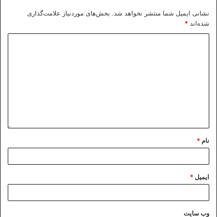
نشانی ایمیل شما منتشر نخواهد شد.
بخش‌های موردنیاز علامت‌گذاری
شده‌اند
*
نام
*
ایمیل
*
وب‌ سایت