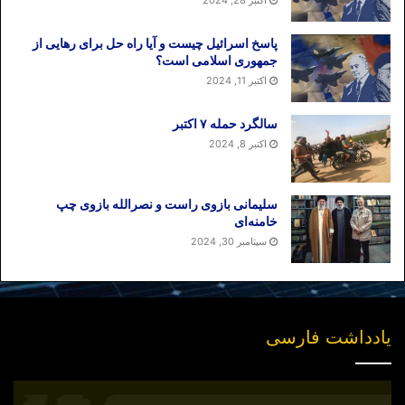
پاسخ اسرائیل چیست و آیا راه حل برای رهایی از
جمهوری اسلامی است؟
اکتبر 11, 2024
سالگرد حمله ۷ اکتبر
اکتبر 8, 2024
سلیمانی بازوی راست و نصرالله بازوی چپ
خامنه‌ای
سپتامبر 30, 2024
یادداشت فارسی
انتشار