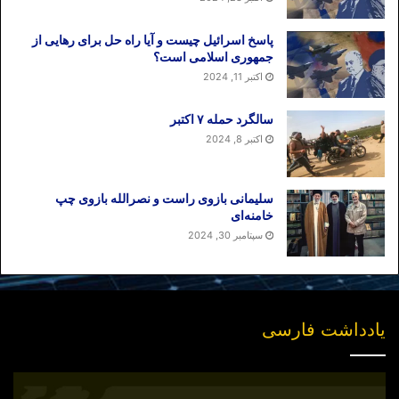
پاسخ اسرائیل چیست و آیا راه حل برای رهایی از
جمهوری اسلامی است؟
اکتبر 11, 2024
سالگرد حمله ۷ اکتبر
اکتبر 8, 2024
سلیمانی بازوی راست و نصرالله بازوی چپ
خامنه‌ای
سپتامبر 30, 2024
یادداشت فارسی
انتشار
نسخه