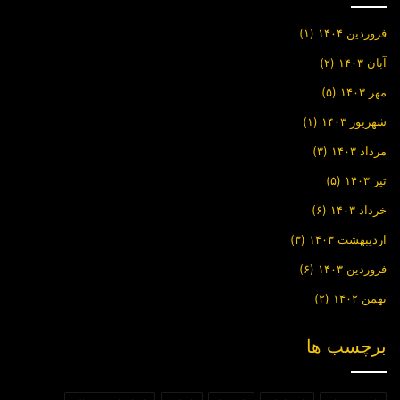
فروردین ۱۴۰۴
(۱)
آبان ۱۴۰۳
(۲)
مهر ۱۴۰۳
(۵)
شهریور ۱۴۰۳
(۱)
مرداد ۱۴۰۳
(۳)
تیر ۱۴۰۳
(۵)
خرداد ۱۴۰۳
(۶)
اردیبهشت ۱۴۰۳
(۳)
فروردین ۱۴۰۳
(۶)
بهمن ۱۴۰۲
(۲)
برچسب ها