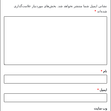
نشانی ایمیل شما منتشر نخواهد شد.
بخش‌های موردنیاز علامت‌گذاری
شده‌اند
*
نام
*
ایمیل
*
وب‌ سایت