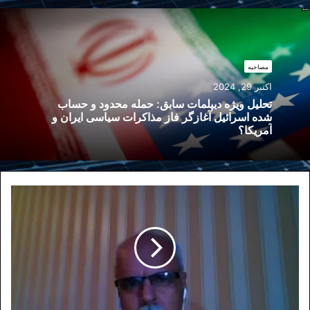
مصاحبه
اکتبر 29, 2024
تحلیل ویژه دیپلمات سابق: حمله محدود و حساب
شده اسرائیل آغازگر فاز مذاکرات سیاسی ایران و
آمریکا؟