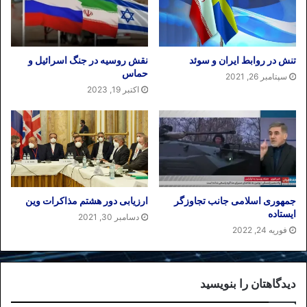
تنش در روابط ایران و سوئد
نقش روسیه در جنگ اسرائیل و
حماس
سپتامبر 26, 2021
اکتبر 19, 2023
جمهوری اسلامی جانب تجاوزگر
ارزیابی دور هشتم مذاکرات وین
ایستاده
دسامبر 30, 2021
فوریه 24, 2022
دیدگاهتان را بنویسید