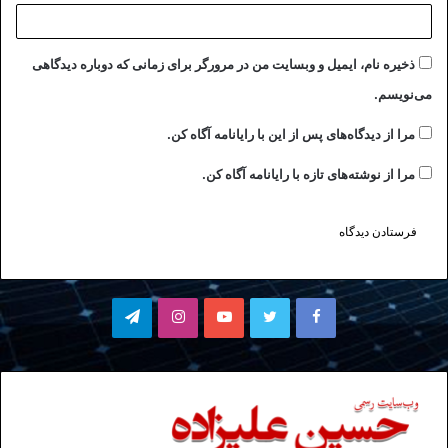
ذخیره نام، ایمیل و وبسایت من در مرورگر برای زمانی که دوباره دیدگاهی
می‌نویسم.
مرا از دیدگاه‌های پس از این با رایانامه آگاه کن.
مرا از نوشته‌های تازه با رایانامه آگاه کن.
فیسبوک
توییتر
یوتیوب
اینستاگرام
تلگرام