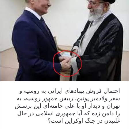
احتمال فروش پهپاد‌های ایرانی به روسیه و
سفر ولادمیر پوتین، رییس جمهور روسیه، به
تهران و دیدار او با علی خامنه‌ای این پرسش
را دامن زده که آیا جمهوری اسلامی در حال
غلتیدن در جنگ اوکراین است؟