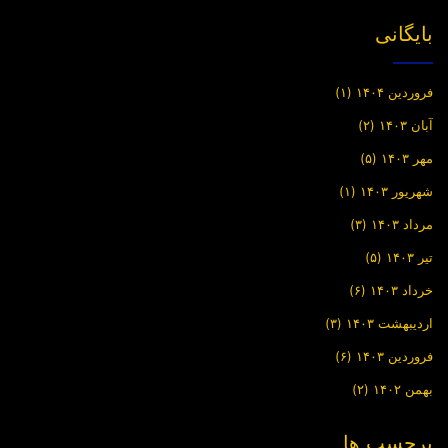
بایگانی
فروردین ۱۴۰۴
(۱)
آبان ۱۴۰۳
(۲)
مهر ۱۴۰۳
(۵)
شهریور ۱۴۰۳
(۱)
مرداد ۱۴۰۳
(۳)
تیر ۱۴۰۳
(۵)
خرداد ۱۴۰۳
(۶)
اردیبهشت ۱۴۰۳
(۳)
فروردین ۱۴۰۳
(۶)
بهمن ۱۴۰۲
(۲)
برچسب ها