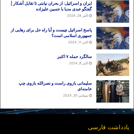
ایران و اسرائیل: از بحران نیابتی تا تقابل آشکار |
گفتگو عبدی مدیا با حسین علیزاده
اکتبر 28, 2024
پاسخ اسرائیل چیست و آیا راه حل برای رهایی از
جمهوری اسلامی است؟
اکتبر 11, 2024
سالگرد حمله ۷ اکتبر
اکتبر 8, 2024
سلیمانی بازوی راست و نصرالله بازوی چپ
خامنه‌ای
سپتامبر 30, 2024
یادداشت فارسی