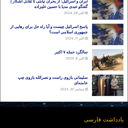
ایران و اسرائیل: از بحران نیابتی تا تقابل آشکار |
گفتگو عبدی مدیا با حسین علیزاده
اکتبر 28, 2024
پاسخ اسرائیل چیست و آیا راه حل برای رهایی از
جمهوری اسلامی است؟
اکتبر 11, 2024
سالگرد حمله ۷ اکتبر
اکتبر 8, 2024
سلیمانی بازوی راست و نصرالله بازوی چپ
خامنه‌ای
سپتامبر 30, 2024
یادداشت فارسی