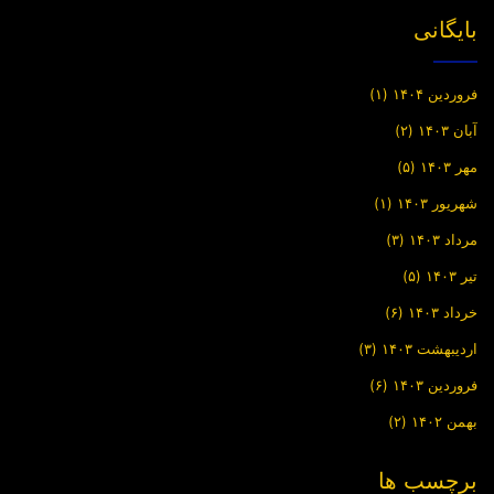
بایگانی
فروردین ۱۴۰۴
(۱)
آبان ۱۴۰۳
(۲)
مهر ۱۴۰۳
(۵)
شهریور ۱۴۰۳
(۱)
مرداد ۱۴۰۳
(۳)
تیر ۱۴۰۳
(۵)
خرداد ۱۴۰۳
(۶)
اردیبهشت ۱۴۰۳
(۳)
فروردین ۱۴۰۳
(۶)
بهمن ۱۴۰۲
(۲)
برچسب ها