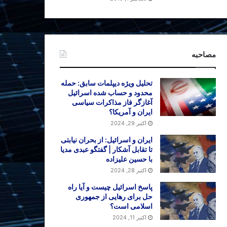
مصاحبه
تحلیل ویژه دیپلمات سابق: حمله
محدود و حساب شده اسرائیل
آغازگر فاز مذاکرات سیاسی
ایران و آمریکا؟
اکتبر 29, 2024
ایران و اسرائیل: از بحران نیابتی
تا تقابل آشکار | گفتگو عبدی مدیا
با حسین علیزاده
اکتبر 28, 2024
پاسخ اسرائیل چیست و آیا راه
حل برای رهایی از جمهوری
اسلامی است؟
اکتبر 11, 2024