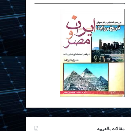
مقالات بالعربیه