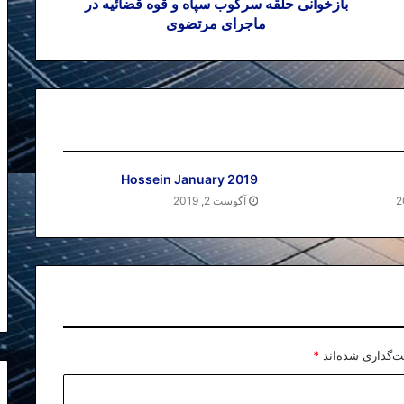
بازخوانی حلقه سرکوب سپاه و قوه قضائیه در
ماجرای مرتضوی
Hossein January 2019
آگوست 2, 2019
ت‌گذاری شده‌اند
*