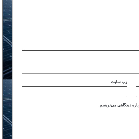
وب‌ سایت
باره دیدگاهی می‌نویسم.