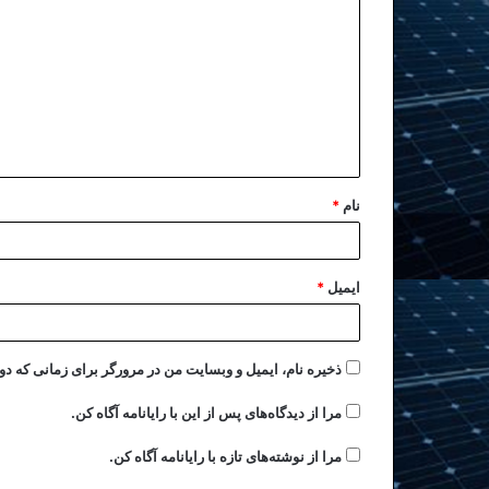
نام
*
ایمیل
*
ذخیره نام، ایمیل و وبسایت من در مرورگر برای زمانی که دو
مرا از دیدگاه‌های پس از این با رایانامه آگاه کن.
مرا از نوشته‌های تازه با رایانامه آگاه کن.