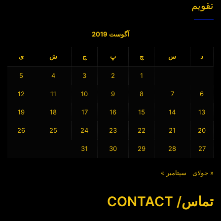
تقویم
آگوست 2019
د
س
چ
پ
ج
ش
ی
5
4
3
2
1
12
11
10
9
8
7
6
19
18
17
16
15
14
13
26
25
24
23
22
21
20
31
30
29
28
27
« جولای
سپتامبر »
تماس/ CONTACT