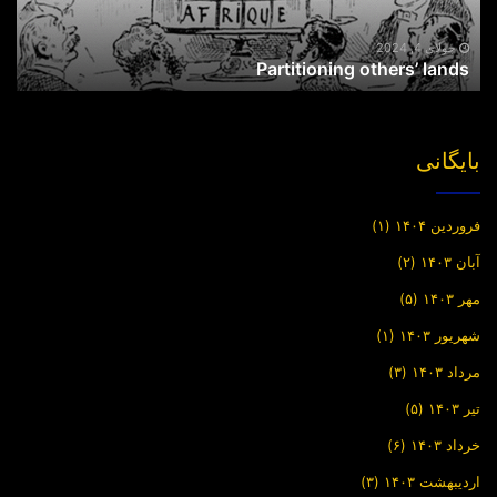
جولای 4, 2024
Partitioning others’ lands
بایگانی
فروردین ۱۴۰۴
(۱)
آبان ۱۴۰۳
(۲)
مهر ۱۴۰۳
(۵)
شهریور ۱۴۰۳
(۱)
مرداد ۱۴۰۳
(۳)
تیر ۱۴۰۳
(۵)
خرداد ۱۴۰۳
(۶)
اردیبهشت ۱۴۰۳
(۳)