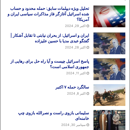
تحلیل ویژه دیپلمات سابق: حمله محدود و حساب
شده اسرائیل آغازگر فاز مذاکرات سیاسی ایران و
آمریکا؟
اکتبر 29, 2024
ایران و اسرائیل: از بحران نیابتی تا تقابل آشکار |
گفتگو عبدی مدیا با حسین علیزاده
اکتبر 28, 2024
پاسخ اسرائیل چیست و آیا راه حل برای رهایی از
جمهوری اسلامی است؟
اکتبر 11, 2024
سالگرد حمله ۷ اکتبر
اکتبر 8, 2024
سلیمانی بازوی راست و نصرالله بازوی چپ
خامنه‌ای
سپتامبر 30, 2024