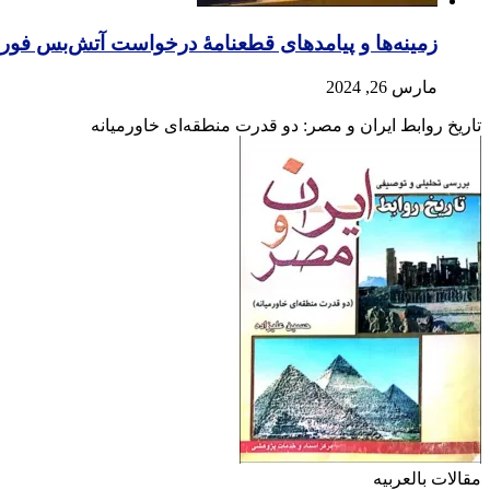
زمینه‌ها و پیامدهای قطعنامهٔ درخواست آتش‌بس فور
مارس 26, 2024
تاریخ روابط ایران و مصر: دو قدرت منطقه‌ای خاورمیانه
مقالات بالعربیه