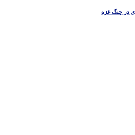
ی در جنگ غزه