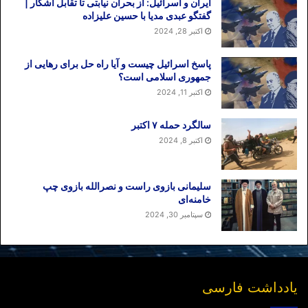
ایران و اسرائیل: از بحران نیابتی تا تقابل آشکار |
گفتگو عبدی مدیا با حسین علیزاده
اکتبر 28, 2024
پاسخ اسرائیل چیست و آیا راه حل برای رهایی از
جمهوری اسلامی است؟
اکتبر 11, 2024
سالگرد حمله ۷ اکتبر
اکتبر 8, 2024
سلیمانی بازوی راست و نصرالله بازوی چپ
خامنه‌ای
سپتامبر 30, 2024
یادداشت فارسی