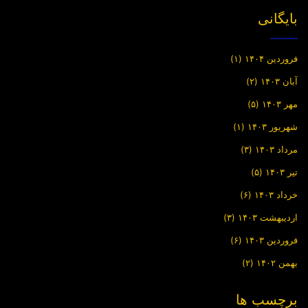
بایگانی
فروردین ۱۴۰۴
(۱)
آبان ۱۴۰۳
(۲)
مهر ۱۴۰۳
(۵)
شهریور ۱۴۰۳
(۱)
مرداد ۱۴۰۳
(۳)
تیر ۱۴۰۳
(۵)
خرداد ۱۴۰۳
(۶)
اردیبهشت ۱۴۰۳
(۳)
فروردین ۱۴۰۳
(۶)
بهمن ۱۴۰۲
(۲)
برچسب ها