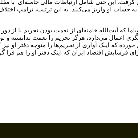
 گرفت. این حتی شامل ارتباطات مالی خامنه‌ای با مقل
 حساب او واریز می‌کنند. به این ترتیب،‌ ترامپ اختل
ما که آیت‌الله خامنه‌ای از نعمت بودن تحریم یا از دو
ی اعمال می‌دارد، هرگز تحریم را نعمت ندانسته و توص
 خورده که اینک آواری از تحریم‌ها را متوجه دفتر او نی
رای فرسایش اقتصاد ایران که اینک دفتر او را هم فرا 