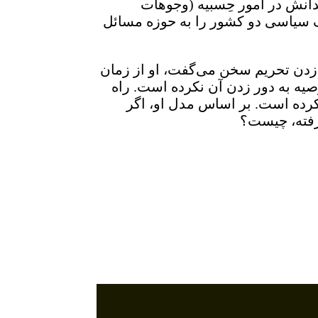
دانش در امور حِسبیه (وجوهات
اف سیاسی دو کشور را به حوزه مسائل
ر زدن تحریم سخن می‌گفت، او از زمان
یه به دور زدن آن نکرده است. راه
ز کرده است. بر اساس مدل او، اگر
گرفته، چیست؟