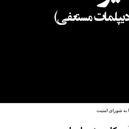
ا به شورای امنیت