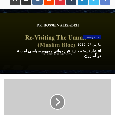
Uncategorized
مارس 27, 2025
انتشار نسخه جدید «بازخوانی مفهوم سیاسی امت»
در آمازون