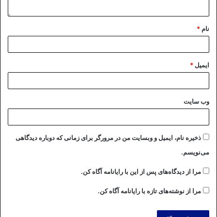
نام
*
ایمیل
*
وب‌ سایت
ذخیره نام، ایمیل و وبسایت من در مرورگر برای زمانی که دوباره دیدگاهی
می‌نویسم.
مرا از دیدگاه‌های پس از این با رایانامه آگاه کن.
مرا از نوشته‌های تازه با رایانامه آگاه کن.