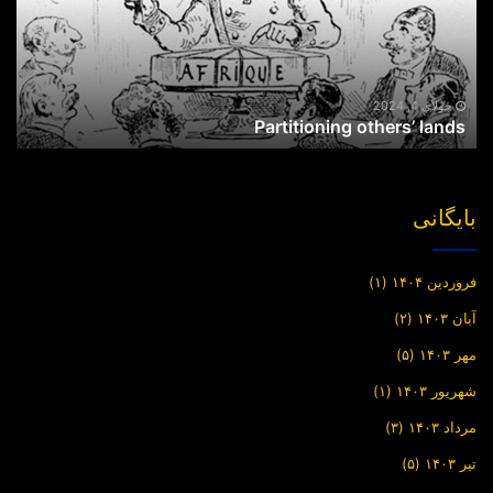
جولای 4, 2024
Partitioning others’ lands
بایگانی
فروردین ۱۴۰۴
(۱)
آبان ۱۴۰۳
(۲)
مهر ۱۴۰۳
(۵)
شهریور ۱۴۰۳
(۱)
مرداد ۱۴۰۳
(۳)
تیر ۱۴۰۳
(۵)