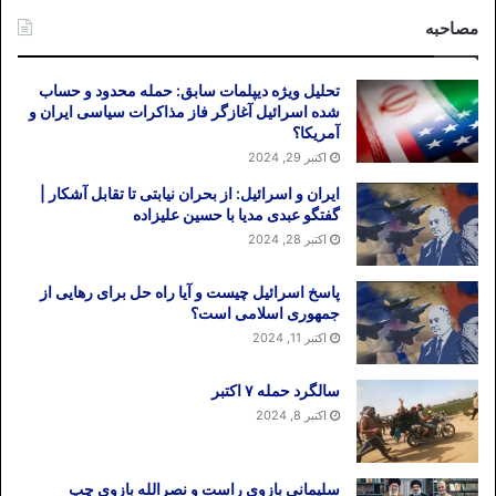
مصاحبه
تحلیل ویژه دیپلمات سابق: حمله محدود و حساب
شده اسرائیل آغازگر فاز مذاکرات سیاسی ایران و
آمریکا؟
اکتبر 29, 2024
ایران و اسرائیل: از بحران نیابتی تا تقابل آشکار |
گفتگو عبدی مدیا با حسین علیزاده
اکتبر 28, 2024
پاسخ اسرائیل چیست و آیا راه حل برای رهایی از
جمهوری اسلامی است؟
اکتبر 11, 2024
سالگرد حمله ۷ اکتبر
اکتبر 8, 2024
سلیمانی بازوی راست و نصرالله بازوی چپ