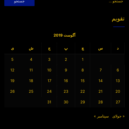
برای:
تقویم
آگوست 2019
د
س
چ
پ
ج
ش
ی
5
4
3
2
1
12
11
10
9
8
7
6
19
18
17
16
15
14
13
26
25
24
23
22
21
20
31
30
29
28
27
« جولای
سپتامبر »