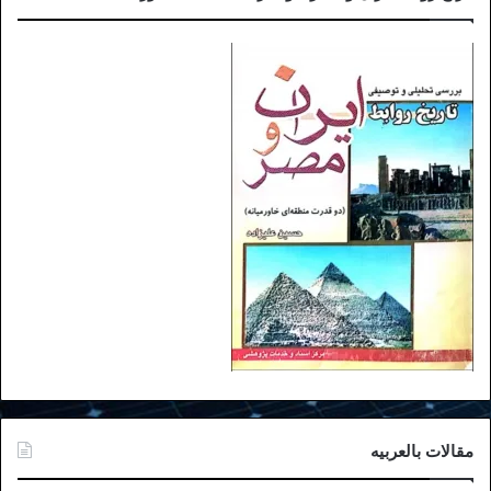
مقالات بالعربیه