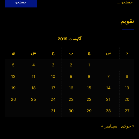
برای:
تقویم
آگوست 2019
د
س
چ
پ
ج
ش
ی
5
4
3
2
1
12
11
10
9
8
7
6
19
18
17
16
15
14
13
26
25
24
23
22
21
20
31
30
29
28
27
« جولای
سپتامبر »