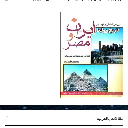
مقالات بالعربیه