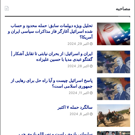
مصاحبه
تحلیل ویژه دیپلمات سابق: حمله محدود و حساب
شده اسرائیل آغازگر فاز مذاکرات سیاسی ایران و
آمریکا؟
اکتبر 29, 2024
ایران و اسرائیل: از بحران نیابتی تا تقابل آشکار |
گفتگو عبدی مدیا با حسین علیزاده
اکتبر 28, 2024
پاسخ اسرائیل چیست و آیا راه حل برای رهایی از
جمهوری اسلامی است؟
اکتبر 11, 2024
سالگرد حمله ۷ اکتبر
اکتبر 8, 2024
سلیمانی بازوی راست و نصرالله بازوی چپ