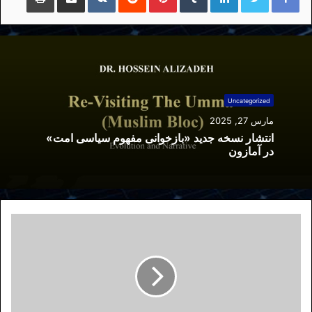
Uncategorized
مارس 27, 2025
انتشار نسخه جدید «بازخوانی مفهوم سیاسی امت»
در آمازون