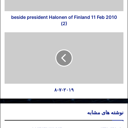
beside president Halonen of Finland 11 Feb 2010
(2)
۸-۷-۲۰۱۹
نوشته های مشابه