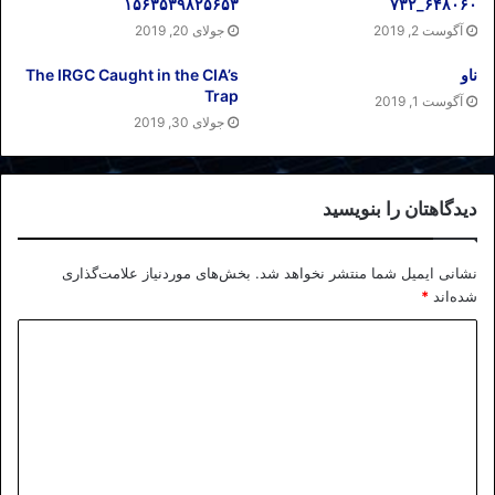
۱۵۶۳۵۳۹۸۲۵۶۵۳
۶۴۸۰۶۰_۷۳۲
آگوست 2, 2019
جولای 20, 2019
ناو
The IRGC Caught in the CIA’s
Trap
آگوست 1, 2019
جولای 30, 2019
دیدگاهتان را بنویسید
نشانی ایمیل شما منتشر نخواهد شد.
بخش‌های موردنیاز علامت‌گذاری
شده‌اند
*