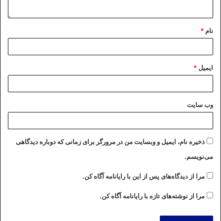
نام
*
ایمیل
*
وب‌ سایت
ذخیره نام، ایمیل و وبسایت من در مرورگر برای زمانی که دوباره دیدگاهی
می‌نویسم.
مرا از دیدگاه‌های پس از این با رایانامه آگاه کن.
مرا از نوشته‌های تازه با رایانامه آگاه کن.