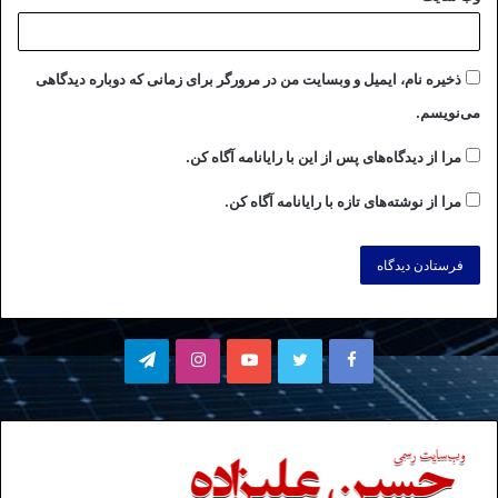
ذخیره نام، ایمیل و وبسایت من در مرورگر برای زمانی که دوباره دیدگاهی
می‌نویسم.
مرا از دیدگاه‌های پس از این با رایانامه آگاه کن.
مرا از نوشته‌های تازه با رایانامه آگاه کن.
فیسبوک
توییتر
یوتیوب
اینستاگرام
تلگرام