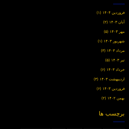
فروردین ۱۴۰۴
(۱)
آبان ۱۴۰۳
(۲)
مهر ۱۴۰۳
(۵)
شهریور ۱۴۰۳
(۱)
مرداد ۱۴۰۳
(۳)
تیر ۱۴۰۳
(۵)
خرداد ۱۴۰۳
(۶)
اردیبهشت ۱۴۰۳
(۳)
فروردین ۱۴۰۳
(۶)
بهمن ۱۴۰۲
(۲)
برچسب ها