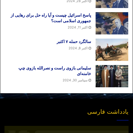
اکتبر 28, 2024
پاسخ اسرائیل چیست و آیا راه حل برای رهایی از
جمهوری اسلامی است؟
اکتبر 11, 2024
سالگرد حمله ۷ اکتبر
اکتبر 8, 2024
سلیمانی بازوی راست و نصرالله بازوی چپ
خامنه‌ای
سپتامبر 30, 2024
یادداشت فارسی
انتشار