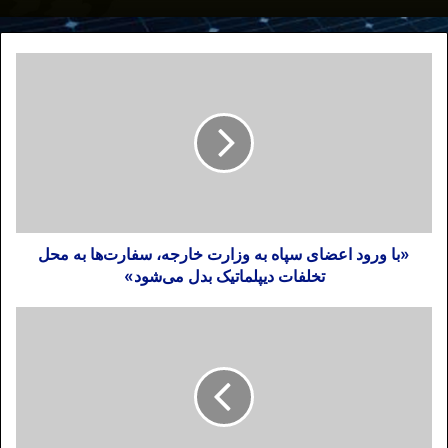
«با ورود اعضای سپاه به وزارت خارجه، سفارت‌ها به محل
تخلفات دیپلماتیک بدل می‌شود»