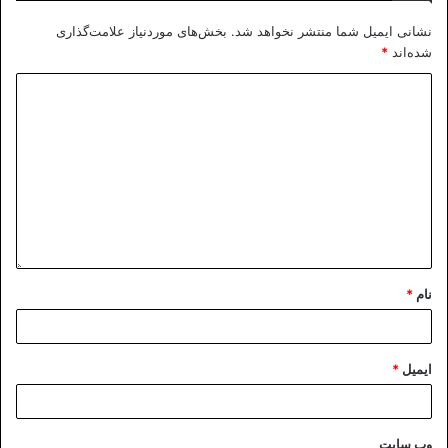
نشانی ایمیل شما منتشر نخواهد شد.
بخش‌های موردنیاز علامت‌گذاری
شده‌اند
*
نام
*
ایمیل
*
وب‌ سایت