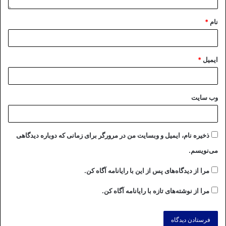
نام
*
ایمیل
*
وب‌ سایت
ذخیره نام، ایمیل و وبسایت من در مرورگر برای زمانی که دوباره دیدگاهی
می‌نویسم.
مرا از دیدگاه‌های پس از این با رایانامه آگاه کن.
مرا از نوشته‌های تازه با رایانامه آگاه کن.