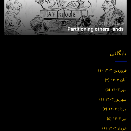
جولای 4, 2024
Partitioning others’ lands
بایگانی
فروردین ۱۴۰۴
(۱)
آبان ۱۴۰۳
(۲)
مهر ۱۴۰۳
(۵)
شهریور ۱۴۰۳
(۱)
مرداد ۱۴۰۳
(۳)
تیر ۱۴۰۳
(۵)
خرداد ۱۴۰۳
(۶)