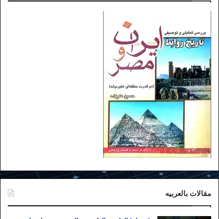
مقالات بالعربیه