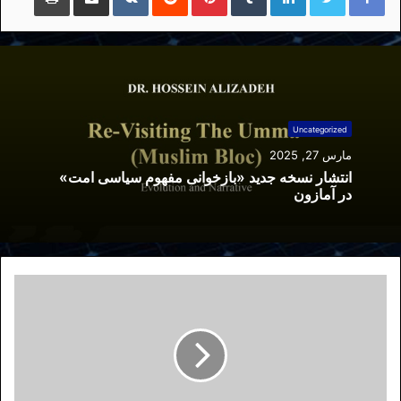
Uncategorized
مارس 27, 2025
انتشار نسخه جدید «بازخوانی مفهوم سیاسی امت»
در آمازون