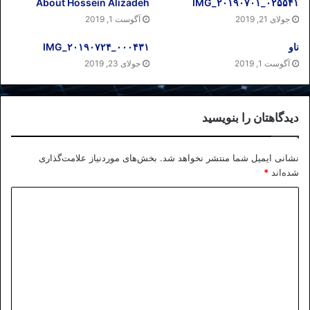
About Hossein Alizadeh
IMG_۲۰۱۹۰۷۰۱_۰۲۵۵۴۱
جولای 21, 2019
آگوست 1, 2019
ناو
IMG_۲۰۱۹۰۷۲۴_۰۰۰۴۳۱
آگوست 1, 2019
جولای 23, 2019
دیدگاهتان را بنویسید
نشانی ایمیل شما منتشر نخواهد شد.
بخش‌های موردنیاز علامت‌گذاری
شده‌اند
*