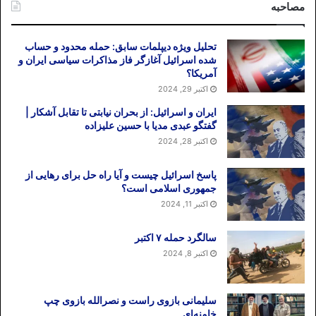
مصاحبه
تحلیل ویژه دیپلمات سابق: حمله محدود و حساب
شده اسرائیل آغازگر فاز مذاکرات سیاسی ایران و
آمریکا؟
اکتبر 29, 2024
ایران و اسرائیل: از بحران نیابتی تا تقابل آشکار |
گفتگو عبدی مدیا با حسین علیزاده
اکتبر 28, 2024
پاسخ اسرائیل چیست و آیا راه حل برای رهایی از
جمهوری اسلامی است؟
اکتبر 11, 2024
سالگرد حمله ۷ اکتبر
اکتبر 8, 2024
سلیمانی بازوی راست و نصرالله بازوی چپ
خامنه‌ای