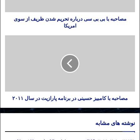
مصاحبه با بی بی سی درباره تحریم شدن ظریف از سوی
امریکا
مصاحبه با کامبیز حسینی در برنامه پارازیت در سال ۲۰۱۱
نوشته های مشابه