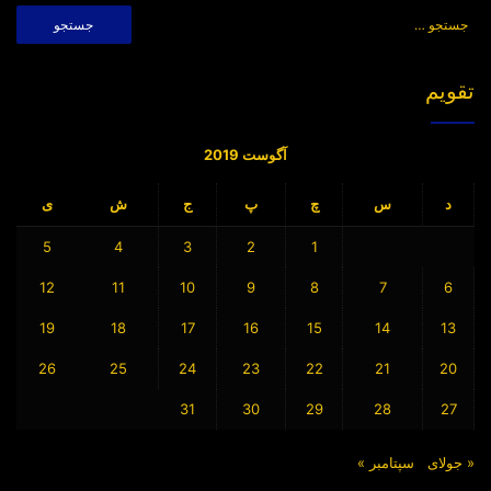
جستجو
برای:
تقویم
آگوست 2019
د
س
چ
پ
ج
ش
ی
5
4
3
2
1
12
11
10
9
8
7
6
19
18
17
16
15
14
13
26
25
24
23
22
21
20
31
30
29
28
27
« جولای
سپتامبر »