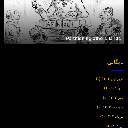
جولای 4, 2024
Partitioning others’ lands
بایگانی
فروردین ۱۴۰۴
(۱)
آبان ۱۴۰۳
(۲)
مهر ۱۴۰۳
(۵)
شهریور ۱۴۰۳
(۱)
مرداد ۱۴۰۳
(۳)
تیر ۱۴۰۳
(۵)