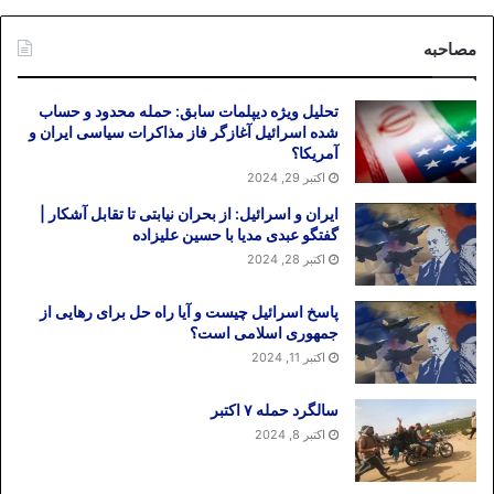
مصاحبه
تحلیل ویژه دیپلمات سابق: حمله محدود و حساب
شده اسرائیل آغازگر فاز مذاکرات سیاسی ایران و
آمریکا؟
اکتبر 29, 2024
ایران و اسرائیل: از بحران نیابتی تا تقابل آشکار |
گفتگو عبدی مدیا با حسین علیزاده
اکتبر 28, 2024
پاسخ اسرائیل چیست و آیا راه حل برای رهایی از
جمهوری اسلامی است؟
اکتبر 11, 2024
سالگرد حمله ۷ اکتبر
اکتبر 8, 2024