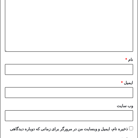
نام
*
ایمیل
*
وب‌ سایت
ذخیره نام، ایمیل و وبسایت من در مرورگر برای زمانی که دوباره دیدگاهی