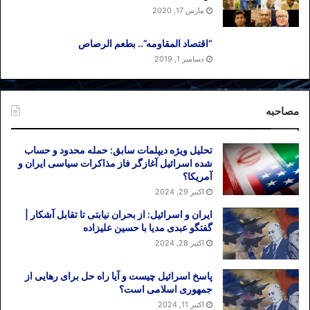
مارس 17, 2020
“اقتصاد المقاومه”.. بطعم الرصاص
دسامبر 1, 2019
مصاحبه
تحلیل ویژه دیپلمات سابق: حمله محدود و حساب
شده اسرائیل آغازگر فاز مذاکرات سیاسی ایران و
آمریکا؟
اکتبر 29, 2024
ایران و اسرائیل: از بحران نیابتی تا تقابل آشکار |
گفتگو عبدی مدیا با حسین علیزاده
اکتبر 28, 2024
پاسخ اسرائیل چیست و آیا راه حل برای رهایی از
جمهوری اسلامی است؟
اکتبر 11, 2024