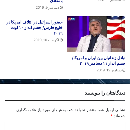
بامدادی
دسامبر 9, 2019
حضور اسرائیل در ائتلاف امریکا در
خلیج فارس/ چشم انداز ۱۰ اوت
۲۰۱۹
آگوست 10, 2019
تبادل زندانیان بین ایران و امریکا/
چشم انداز ۱۱ دسامبر ۲۰۱۹
دسامبر 12, 2019
دیدگاهتان را بنویسید
نشانی ایمیل شما منتشر نخواهد شد.
بخش‌های موردنیاز علامت‌گذاری
شده‌اند
*