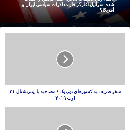
شده اسرائیل آغازگر فاز مذاکرات سیاسی ایران و
آمریکا؟
سفر ظریف به کشورهای نوردیک / مصاحبه با اینترنشنال ۲۱
اوت ۲۰۱۹