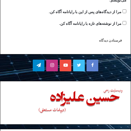
می‌نویسم.
مرا از دیدگاه‌های پس از این با رایانامه آگاه کن.
مرا از نوشته‌های تازه با رایانامه آگاه کن.
فیسبوک
توییتر
یوتیوب
اینستاگرام
تلگرام