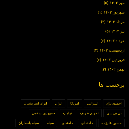
مهر ۱۴۰۳
(۵)
شهریور ۱۴۰۳
(۱)
مرداد ۱۴۰۳
(۳)
تیر ۱۴۰۳
(۵)
خرداد ۱۴۰۳
(۶)
اردیبهشت ۱۴۰۳
(۳)
فروردین ۱۴۰۳
(۶)
بهمن ۱۴۰۲
(۲)
برچسب ها
احمدی نژاد
اسرائیل
امریکا
ایران
ایران اینترنشنال
بی بی سی
تحریم ظریف
ترامپ
جمهوری اسلامی
حسین علیزاده
خامنه ای
خامنه‌ای
سپاه
سپاه پاسداران