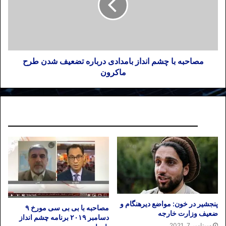
مصاحبه با چشم انداز بامدادی درباره تضعیف شدن طرح
ماکرون
نوشته های مشابه
پنجشیر در خون: مواضع دیرهنگام و
مصاحبه با بی بی سی مورخ ۹
ضعیف وزارت خارجه
دسامبر ۲۰۱۹ برنامه چشم انداز
سپتامبر 7, 2021