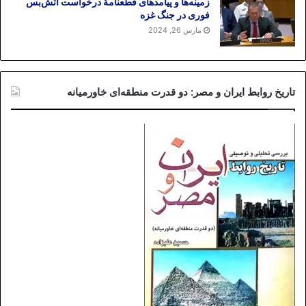
زمینه‌ها و پیامدهای قطعنامهٔ درخواست آتش‌بس
فوری در جنگ غزه
مارس 26, 2024
تاریخ روابط ایران و مصر: دو قدرت منطقه‌ای خاورمیانه