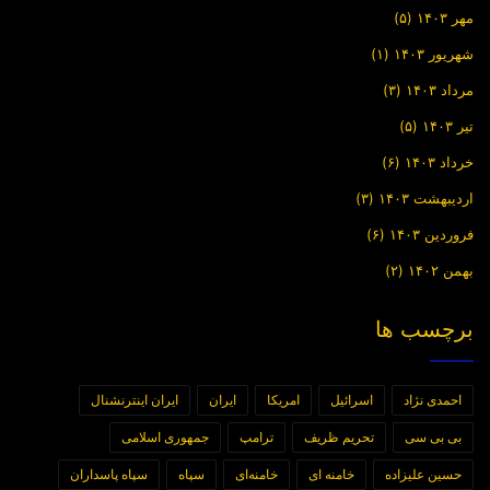
مهر ۱۴۰۳
(۵)
شهریور ۱۴۰۳
(۱)
مرداد ۱۴۰۳
(۳)
تیر ۱۴۰۳
(۵)
خرداد ۱۴۰۳
(۶)
اردیبهشت ۱۴۰۳
(۳)
فروردین ۱۴۰۳
(۶)
بهمن ۱۴۰۲
(۲)
برچسب ها
احمدی نژاد
اسرائیل
امریکا
ایران
ایران اینترنشنال
بی بی سی
تحریم ظریف
ترامپ
جمهوری اسلامی
حسین علیزاده
خامنه ای
خامنه‌ای
سپاه
سپاه پاسداران