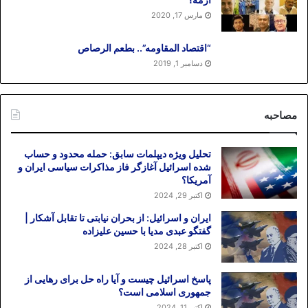
مارس 17, 2020
“اقتصاد المقاومه”.. بطعم الرصاص
دسامبر 1, 2019
مصاحبه
تحلیل ویژه دیپلمات سابق: حمله محدود و حساب
شده اسرائیل آغازگر فاز مذاکرات سیاسی ایران و
آمریکا؟
اکتبر 29, 2024
ایران و اسرائیل: از بحران نیابتی تا تقابل آشکار |
گفتگو عبدی مدیا با حسین علیزاده
اکتبر 28, 2024
پاسخ اسرائیل چیست و آیا راه حل برای رهایی از
جمهوری اسلامی است؟
اکتبر 11, 2024