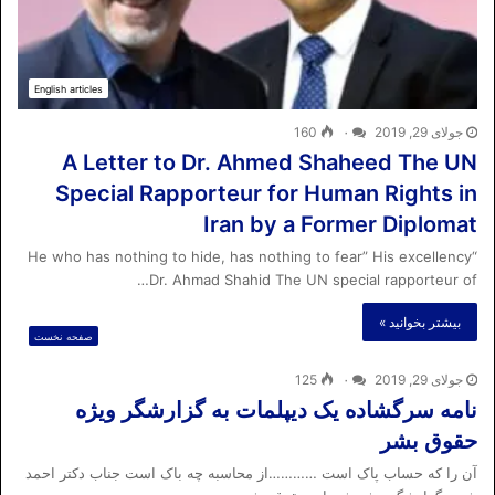
English articles
جولای 29, 2019
۰
160
A Letter to Dr. Ahmed Shaheed The UN
Special Rapporteur for Human Rights in
Iran by a Former Diplomat
“He who has nothing to hide, has nothing to fear” His excellency
Dr. Ahmad Shahid The UN special rapporteur of…
بیشتر بخوانید »
صفحه نخست
جولای 29, 2019
۰
125
نامه سرگشاده یک دیپلمات به گزارشگر ویژه
حقوق بشر
آن را که حساب پاک است …………از محاسبه چه باک است جناب دکتر احمد