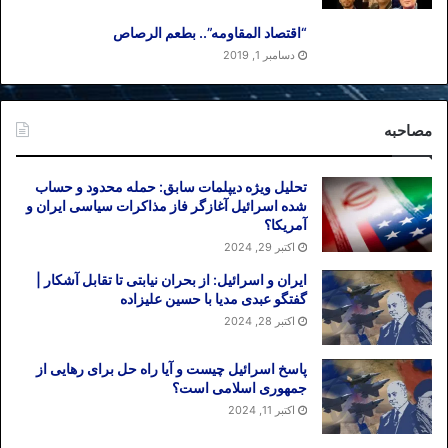
“اقتصاد المقاومه”.. بطعم الرصاص
دسامبر 1, 2019
مصاحبه
تحلیل ویژه دیپلمات سابق: حمله محدود و حساب
شده اسرائیل آغازگر فاز مذاکرات سیاسی ایران و
آمریکا؟
اکتبر 29, 2024
ایران و اسرائیل: از بحران نیابتی تا تقابل آشکار |
گفتگو عبدی مدیا با حسین علیزاده
اکتبر 28, 2024
پاسخ اسرائیل چیست و آیا راه حل برای رهایی از
جمهوری اسلامی است؟
اکتبر 11, 2024