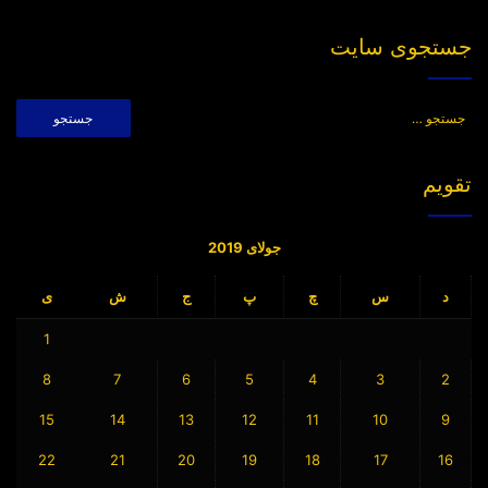
جستجوی سایت
جستجو
برای:
تقویم
جولای 2019
د
س
چ
پ
ج
ش
ی
1
8
7
6
5
4
3
2
15
14
13
12
11
10
9
22
21
20
19
18
17
16