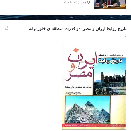
مارس 26, 2024
تاریخ روابط ایران و مصر: دو قدرت منطقه‌ای خاورمیانه