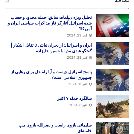
مصاحبه
تحلیل ویژه دیپلمات سابق: حمله محدود و حساب
شده اسرائیل آغازگر فاز مذاکرات سیاسی ایران و
آمریکا؟
اکتبر 29, 2024
ایران و اسرائیل: از بحران نیابتی تا تقابل آشکار |
گفتگو عبدی مدیا با حسین علیزاده
اکتبر 28, 2024
پاسخ اسرائیل چیست و آیا راه حل برای رهایی از
جمهوری اسلامی است؟
اکتبر 11, 2024
سالگرد حمله ۷ اکتبر
اکتبر 8, 2024
سلیمانی بازوی راست و نصرالله بازوی چپ
خامنه‌ای