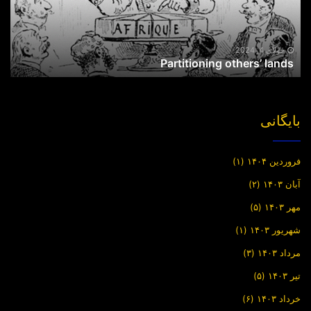
جولای 4, 2024
Partitioning others’ lands
بایگانی
فروردین ۱۴۰۴
(۱)
آبان ۱۴۰۳
(۲)
مهر ۱۴۰۳
(۵)
شهریور ۱۴۰۳
(۱)
مرداد ۱۴۰۳
(۳)
تیر ۱۴۰۳
(۵)
خرداد ۱۴۰۳
(۶)