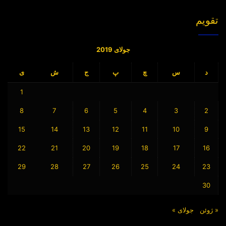
تقویم
جولای 2019
د
س
چ
پ
ج
ش
ی
1
8
7
6
5
4
3
2
15
14
13
12
11
10
9
22
21
20
19
18
17
16
29
28
27
26
25
24
23
30
« ژوئن
جولای »