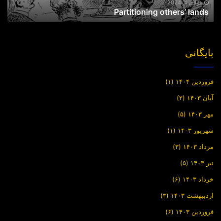
جولای 4, 2024
Partitioning others’ lands
بایگانی
فروردین ۱۴۰۴
(۱)
آبان ۱۴۰۳
(۲)
مهر ۱۴۰۳
(۵)
شهریور ۱۴۰۳
(۱)
مرداد ۱۴۰۳
(۳)
تیر ۱۴۰۳
(۵)
خرداد ۱۴۰۳
(۶)
اردیبهشت ۱۴۰۳
(۳)
فروردین ۱۴۰۳
(۶)