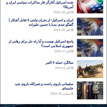
شده اسرائیل آغازگر فاز مذاکرات سیاسی ایران و
آمریکا؟
اکتبر 29, 2024
ایران و اسرائیل: از بحران نیابتی تا تقابل آشکار |
گفتگو عبدی مدیا با حسین علیزاده
اکتبر 28, 2024
پاسخ اسرائیل چیست و آیا راه حل برای رهایی از
جمهوری اسلامی است؟
اکتبر 11, 2024
سالگرد حمله ۷ اکتبر
اکتبر 8, 2024
سلیمانی بازوی راست و نصرالله بازوی چپ
خامنه‌ای
سپتامبر 30, 2024