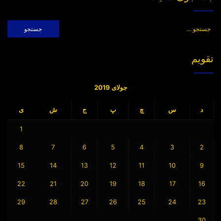
جستجو
برای:
تقویم
جولای 2019
د
س
چ
پ
ج
ش
ی
1
8
7
6
5
4
3
2
15
14
13
12
11
10
9
22
21
20
19
18
17
16
29
28
27
26
25
24
23
30