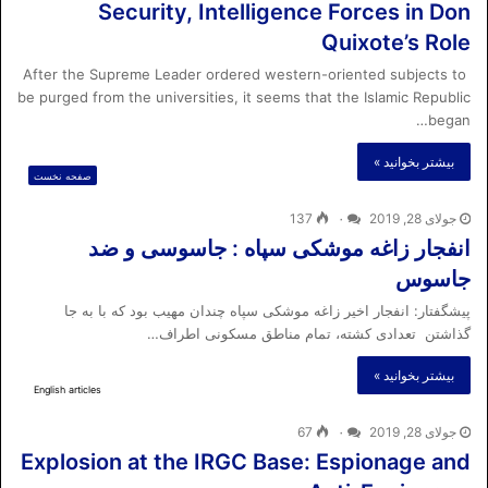
Security, Intelligence Forces in Don
Quixote’s Role
After the Supreme Leader ordered western-oriented subjects to
be purged from the universities, it seems that the Islamic Republic
began…
بیشتر بخوانید »
صفحه نخست
جولای 28, 2019
۰
137
انفجار زاغه موشکی سپاه : جاسوسی و ضد
جاسوس
پیشگفتار: انفجار اخیر زاغه موشکی سپاه چندان مهیب بود که با به جا
گذاشتن تعدادی کشته، تمام مناطق مسکونی اطراف…
بیشتر بخوانید »
English articles
جولای 28, 2019
۰
67
Explosion at the IRGC Base: Espionage and