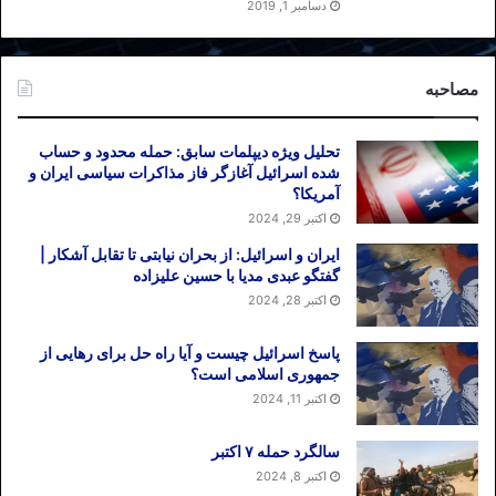
دسامبر 1, 2019
مصاحبه
تحلیل ویژه دیپلمات سابق: حمله محدود و حساب
شده اسرائیل آغازگر فاز مذاکرات سیاسی ایران و
آمریکا؟
اکتبر 29, 2024
ایران و اسرائیل: از بحران نیابتی تا تقابل آشکار |
گفتگو عبدی مدیا با حسین علیزاده
اکتبر 28, 2024
پاسخ اسرائیل چیست و آیا راه حل برای رهایی از
جمهوری اسلامی است؟
اکتبر 11, 2024
سالگرد حمله ۷ اکتبر
اکتبر 8, 2024