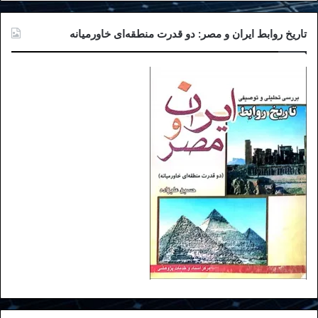
تاریخ روابط ایران و مصر: دو قدرت منطقه‌ای خاورمیانه