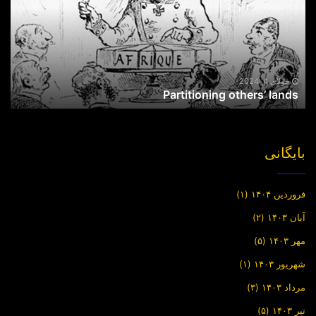
جولای 4, 2024
Partitioning others’ lands
بایگانی
فروردین ۱۴۰۴
(۱)
آبان ۱۴۰۳
(۲)
مهر ۱۴۰۳
(۵)
شهریور ۱۴۰۳
(۱)
مرداد ۱۴۰۳
(۳)
تیر ۱۴۰۳
(۵)