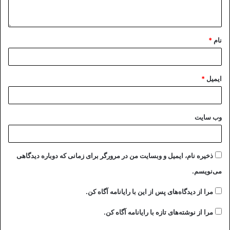
نام
*
ایمیل
*
وب‌ سایت
ذخیره نام، ایمیل و وبسایت من در مرورگر برای زمانی که دوباره دیدگاهی
می‌نویسم.
مرا از دیدگاه‌های پس از این با رایانامه آگاه کن.
مرا از نوشته‌های تازه با رایانامه آگاه کن.