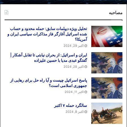
مصاحبه
تحلیل ویژه دیپلمات سابق: حمله محدود و حساب
شده اسرائیل آغازگر فاز مذاکرات سیاسی ایران و
آمریکا؟
اکتبر 29, 2024
ایران و اسرائیل: از بحران نیابتی تا تقابل آشکار |
گفتگو عبدی مدیا با حسین علیزاده
اکتبر 28, 2024
پاسخ اسرائیل چیست و آیا راه حل برای رهایی از
جمهوری اسلامی است؟
اکتبر 11, 2024
سالگرد حمله ۷ اکتبر
اکتبر 8, 2024