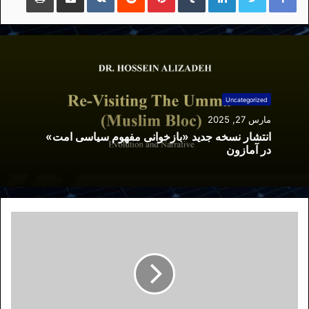
Uncategorized
مارس 27, 2025
انتشار نسخه جدید «بازخوانی مفهوم سیاسی امت»
در آمازون