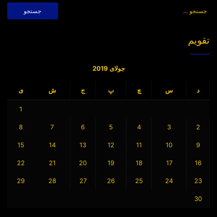
جستجو
برای:
تقویم
جولای 2019
د
س
چ
پ
ج
ش
ی
1
8
7
6
5
4
3
2
15
14
13
12
11
10
9
22
21
20
19
18
17
16
29
28
27
26
25
24
23
30