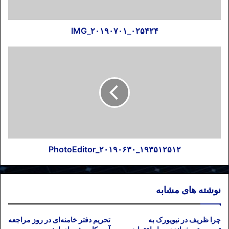
IMG_۲۰۱۹۰۷۰۱_۰۲۵۴۲۴
PhotoEditor_۲۰۱۹۰۶۳۰_۱۹۳۵۱۲۵۱۲
نوشته های مشابه
چرا ظریف در نیویورک به
تحریم دفتر خامنه‌ای در روز مراجعه