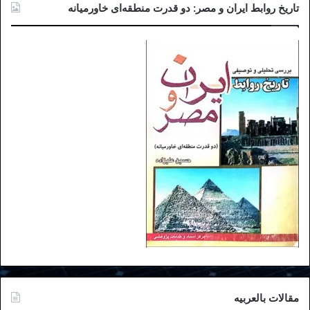
تاریخ روابط ایران و مصر: دو قدرت منطقه‌ای خاورمیانه
مقالات بالعربیه