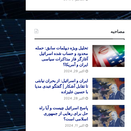
مصاحبه
تحلیل ویژه دیپلمات سابق: حمله
محدود و حساب شده اسرائیل
آغازگر فاز مذاکرات سیاسی
ایران و آمریکا؟
اکتبر 29, 2024
ایران و اسرائیل: از بحران نیابتی
تا تقابل آشکار | گفتگو عبدی مدیا
با حسین علیزاده
اکتبر 28, 2024
پاسخ اسرائیل چیست و آیا راه
حل برای رهایی از جمهوری
اسلامی است؟
اکتبر 11, 2024