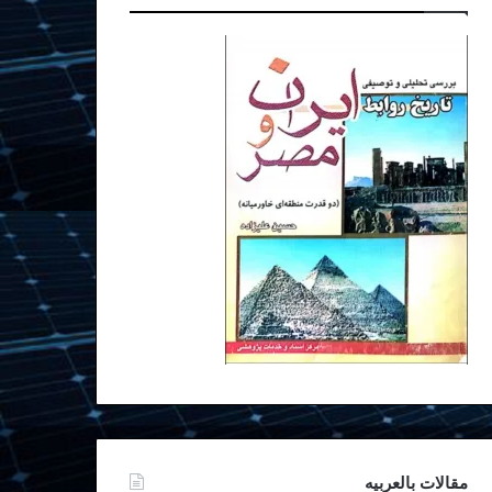
مقالات بالعربیه