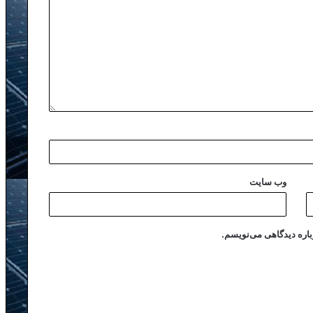
وب‌ سایت
باره دیدگاهی می‌نویسم.