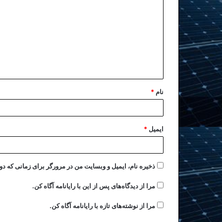
نام
*
ایمیل
*
ذخیره نام، ایمیل و وبسایت من در مرورگر برای زمانی که دو
مرا از دیدگاه‌های پس از این با رایانامه آگاه کن.
مرا از نوشته‌های تازه با رایانامه آگاه کن.