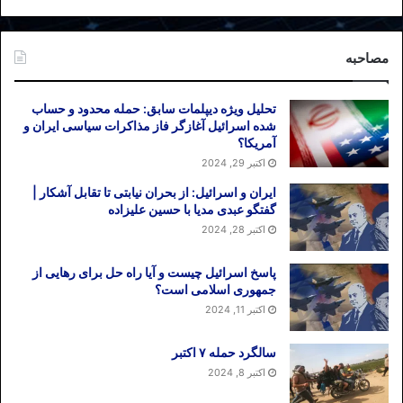
مصاحبه
تحلیل ویژه دیپلمات سابق: حمله محدود و حساب
شده اسرائیل آغازگر فاز مذاکرات سیاسی ایران و
آمریکا؟
اکتبر 29, 2024
ایران و اسرائیل: از بحران نیابتی تا تقابل آشکار |
گفتگو عبدی مدیا با حسین علیزاده
اکتبر 28, 2024
پاسخ اسرائیل چیست و آیا راه حل برای رهایی از
جمهوری اسلامی است؟
اکتبر 11, 2024
سالگرد حمله ۷ اکتبر
اکتبر 8, 2024