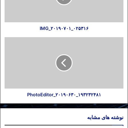
IMG_۲۰۱۹۰۷۰۱_۰۲۵۳۱۶
PhotoEditor_۲۰۱۹۰۶۳۰_۱۹۳۲۳۲۴۸۱
نوشته های مشابه