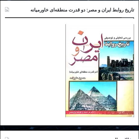
تاریخ روابط ایران و مصر: دو قدرت منطقه‌ای خاورمیانه