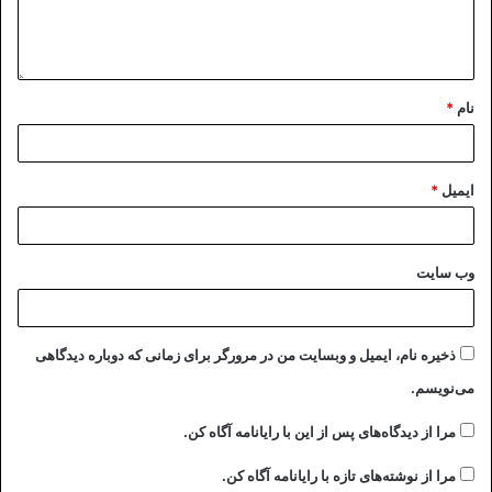
نام
*
ایمیل
*
وب‌ سایت
ذخیره نام، ایمیل و وبسایت من در مرورگر برای زمانی که دوباره دیدگاهی
می‌نویسم.
مرا از دیدگاه‌های پس از این با رایانامه آگاه کن.
مرا از نوشته‌های تازه با رایانامه آگاه کن.