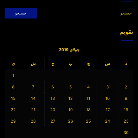
جستجو
برای:
تقویم
جولای 2019
د
س
چ
پ
ج
ش
ی
1
8
7
6
5
4
3
2
15
14
13
12
11
10
9
22
21
20
19
18
17
16
29
28
27
26
25
24
23
30