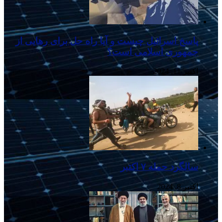
پاسخ اسرائیل چیست و آیا راه حل برای رهایی از
جمهوری اسلامی است؟
اکتبر 11, 2024
سالگرد حمله ۷ اکتبر
اکتبر 8, 2024