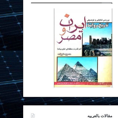
مقالات بالعربیه