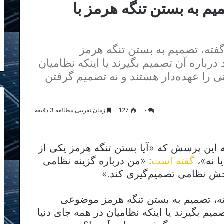
یم به بستن تنگه هرمز با
 گفته، تصمیم به بستن تنگه هرمز
باره آن تصمیم بگیرند یا اینکه نظامیان
ی را عهده‌دار هستند و نه تصمیم گرفتن
۰
127
زمان تقریبی مطالعه 3 دقیقه
 این پرسش که «آیا بستن تنگه هرمز یکی از
ا نه»،
گفته است
: «من درباره گزینه نظامی
بخش نظامی تصمیم‌گیری کند.»
فته، تصمیم به بستن تنگه هرمز موضوعی
یم بگیرند یا اینکه نظامیان در همه جای دنیا