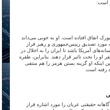
 است:
رک اتفاق افتاده است. او به خوبی می‌داند
ه مورد تصدیق رییس‌جمهوری و رهبر قرار
انه‌های آمریکا باشد تا ایران را به اخلال در
ر او را تحت تاثیر قرار دهند. بنابراین، طفره
ن اینکه او گزینه بستن هرمز را هم منتفی
ه رفته است.
ی
انه حقیقتی عریان را مورد اشاره قرار