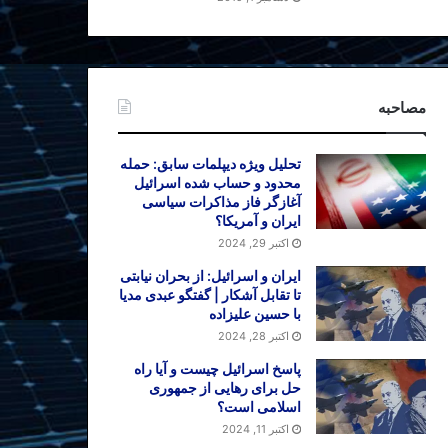
مصاحبه
تحلیل ویژه دیپلمات سابق: حمله
محدود و حساب شده اسرائیل
آغازگر فاز مذاکرات سیاسی
ایران و آمریکا؟
اکتبر 29, 2024
ایران و اسرائیل: از بحران نیابتی
تا تقابل آشکار | گفتگو عبدی مدیا
با حسین علیزاده
اکتبر 28, 2024
پاسخ اسرائیل چیست و آیا راه
حل برای رهایی از جمهوری
اسلامی است؟
اکتبر 11, 2024