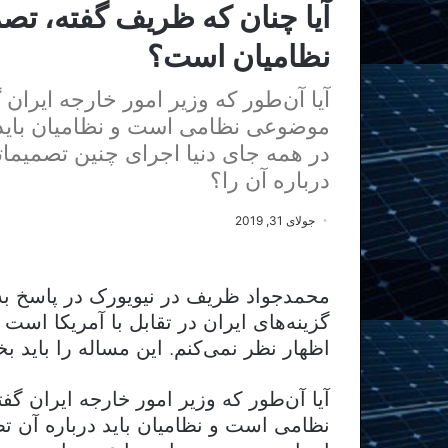
آیا چنان که ظریف گفته، تصم
نظامیان است؟
آیا آن‌طور که وزیر امور خارجه ایران
موضوعی نظامی است و نظامیان باید در
در همه جای دنیا اجرای چنین تصمیمات
درباره آن را؟
جولای 31, 2019
محمدجواد ظریف در نیویورک در پاسخ به
گزینه‌های ایران در تقابل با آمریکا است ی
اظهار نظر نمی‌کنم. این مساله را باید 
آیا آن‌طور که وزیر امور خارجه ایران گ
نظامی است و نظامیان باید درباره آن تصم