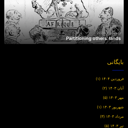
جولای 4, 2024
Partitioning others’ lands
بایگانی
فروردین ۱۴۰۴
(۱)
آبان ۱۴۰۳
(۲)
مهر ۱۴۰۳
(۵)
شهریور ۱۴۰۳
(۱)
مرداد ۱۴۰۳
(۳)
تیر ۱۴۰۳
(۵)