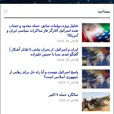
مصاحبه
تحلیل ویژه دیپلمات سابق: حمله محدود و حساب
شده اسرائیل آغازگر فاز مذاکرات سیاسی ایران و
آمریکا؟
اکتبر 29, 2024
ایران و اسرائیل: از بحران نیابتی تا تقابل آشکار |
گفتگو عبدی مدیا با حسین علیزاده
اکتبر 28, 2024
پاسخ اسرائیل چیست و آیا راه حل برای رهایی از
جمهوری اسلامی است؟
اکتبر 11, 2024
سالگرد حمله ۷ اکتبر
اکتبر 8, 2024