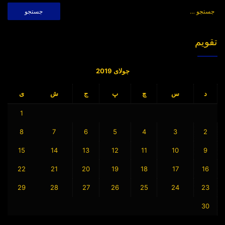
جستجو
برای:
تقویم
جولای 2019
د
س
چ
پ
ج
ش
ی
1
8
7
6
5
4
3
2
15
14
13
12
11
10
9
22
21
20
19
18
17
16
29
28
27
26
25
24
23
30