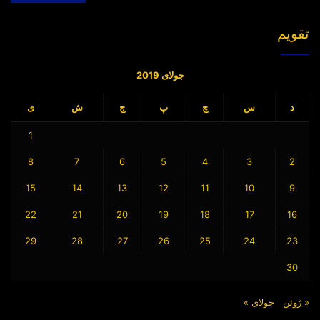
تقویم
جولای 2019
د
س
چ
پ
ج
ش
ی
1
8
7
6
5
4
3
2
15
14
13
12
11
10
9
22
21
20
19
18
17
16
29
28
27
26
25
24
23
30
« ژوئن
جولای »