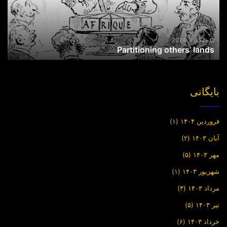
جولای 4, 2024
Partitioning others’ lands
بایگانی
فروردین ۱۴۰۴
(۱)
آبان ۱۴۰۳
(۲)
مهر ۱۴۰۳
(۵)
شهریور ۱۴۰۳
(۱)
مرداد ۱۴۰۳
(۳)
تیر ۱۴۰۳
(۵)
خرداد ۱۴۰۳
(۶)